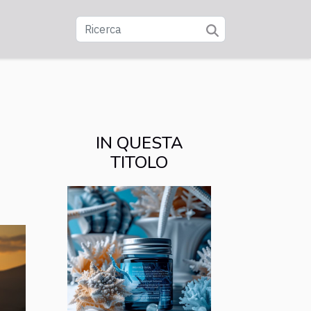
IN QUESTA
TITOLO