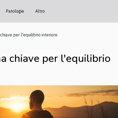
Patologie
Altro
hiave per l'equilibrio interiore
 chiave per l'equilibrio