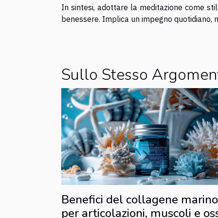
In sintesi, adottare la meditazione come stile 
benessere. Implica un impegno quotidiano, m
Sullo Stesso Argomen
Benefici del collagene marino
per articolazioni, muscoli e os