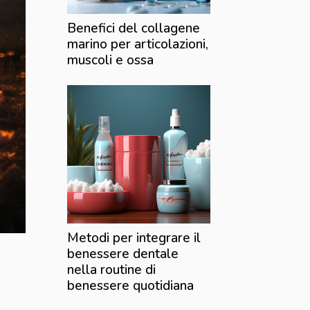
Benefici del collagene
marino per articolazioni,
muscoli e ossa
Metodi per integrare il
benessere dentale
nella routine di
benessere quotidiana