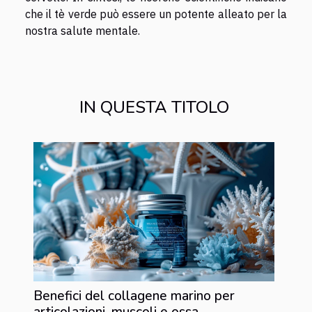
che il tè verde può essere un potente alleato per la
nostra salute mentale.
IN QUESTA TITOLO
Benefici del collagene marino per
articolazioni, muscoli e ossa