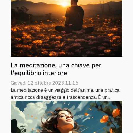
La meditazione, una chiave per
l'equilibrio interiore
Giovedì 12 ottobre 2023 11:15
La meditazione è un viaggio dell'anima, una pratica
antica ricca di saggezza e trascendenza. È un...