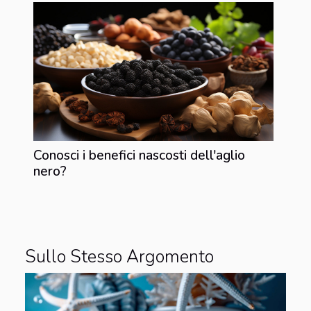
Conosci i benefici nascosti dell'aglio
nero?
Sullo Stesso Argomento