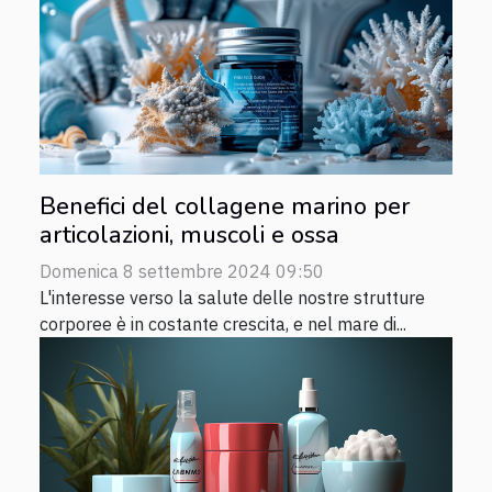
Benefici del collagene marino per
articolazioni, muscoli e ossa
Domenica 8 settembre 2024 09:50
L'interesse verso la salute delle nostre strutture
corporee è in costante crescita, e nel mare di...