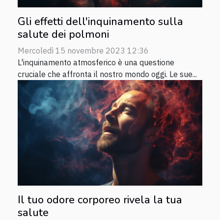
Gli effetti dell'inquinamento sulla
salute dei polmoni
Mercoledì 15 novembre 2023 12:36
L'inquinamento atmosferico è una questione
cruciale che affronta il nostro mondo oggi. Le sue...
Il tuo odore corporeo rivela la tua
salute