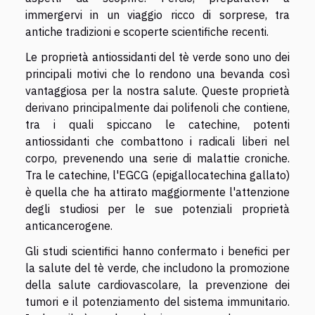
immergervi in un viaggio ricco di sorprese, tra
antiche tradizioni e scoperte scientifiche recenti.
Le proprietà antiossidanti del tè verde sono uno dei
principali motivi che lo rendono una bevanda così
vantaggiosa per la nostra salute. Queste proprietà
derivano principalmente dai polifenoli che contiene,
tra i quali spiccano le catechine, potenti
antiossidanti che combattono i radicali liberi nel
corpo, prevenendo una serie di malattie croniche.
Tra le catechine, l'EGCG (epigallocatechina gallato)
è quella che ha attirato maggiormente l'attenzione
degli studiosi per le sue potenziali proprietà
anticancerogene.
Gli studi scientifici hanno confermato i benefici per
la salute del tè verde, che includono la promozione
della salute cardiovascolare, la prevenzione dei
tumori e il potenziamento del sistema immunitario.