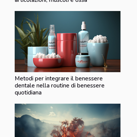
Metodi per integrare il benessere
dentale nella routine di benessere
quotidiana