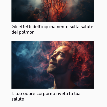
Gli effetti dell'inquinamento sulla salute
dei polmoni
Il tuo odore corporeo rivela la tua
salute