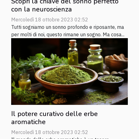
Scopri la chiave del sonno perfetto
con la neuroscienza
Mercoledì 18 ottobre 2023 02:52
Tutti sogniamo un sonno profondo e riposante, ma
per molti di noi, questo rimane un sogno. Ma cosa...
Il potere curativo delle erbe
aromatiche
Mercoledì 18 ottobre 2023 02:52