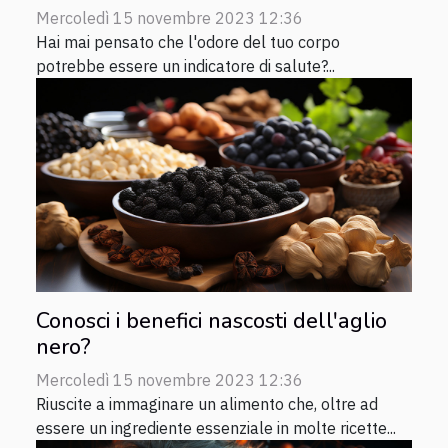
Mercoledì 15 novembre 2023 12:36
Hai mai pensato che l'odore del tuo corpo
potrebbe essere un indicatore di salute?...
Conosci i benefici nascosti dell'aglio
nero?
Mercoledì 15 novembre 2023 12:36
Riuscite a immaginare un alimento che, oltre ad
essere un ingrediente essenziale in molte ricette...