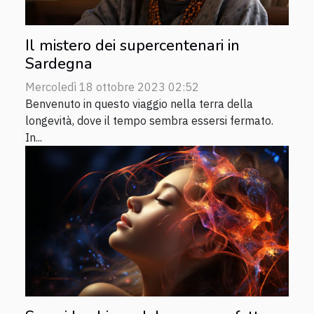
Il mistero dei supercentenari in
Sardegna
Mercoledì 18 ottobre 2023 02:52
Benvenuto in questo viaggio nella terra della
longevità, dove il tempo sembra essersi fermato.
In...