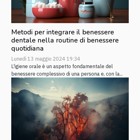
Metodi per integrare il benessere
dentale nella routine di benessere
quotidiana
Lunedì 13 maggio 2024 19:34
L'igiene orale è un aspetto fondamentale del
benessere complessivo di una persona e, con la...