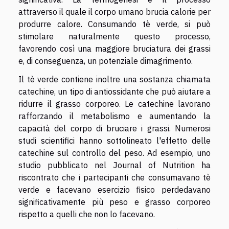
attraverso il quale il corpo umano brucia calorie per
produrre calore. Consumando tè verde, si può
stimolare naturalmente questo processo,
favorendo così una maggiore bruciatura dei grassi
e, di conseguenza, un potenziale dimagrimento.
Il tè verde contiene inoltre una sostanza chiamata
catechine, un tipo di antiossidante che può aiutare a
ridurre il grasso corporeo. Le catechine lavorano
rafforzando il metabolismo e aumentando la
capacità del corpo di bruciare i grassi. Numerosi
studi scientifici hanno sottolineato l'effetto delle
catechine sul controllo del peso. Ad esempio, uno
studio pubblicato nel Journal of Nutrition ha
riscontrato che i partecipanti che consumavano tè
verde e facevano esercizio fisico perdedavano
significativamente più peso e grasso corporeo
rispetto a quelli che non lo facevano.