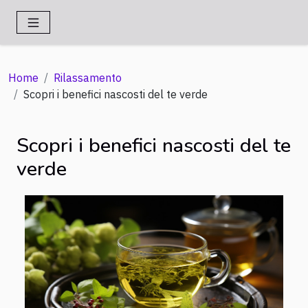
Home
Rilassamento
Scopri i benefici nascosti del te verde
Scopri i benefici nascosti del te
verde