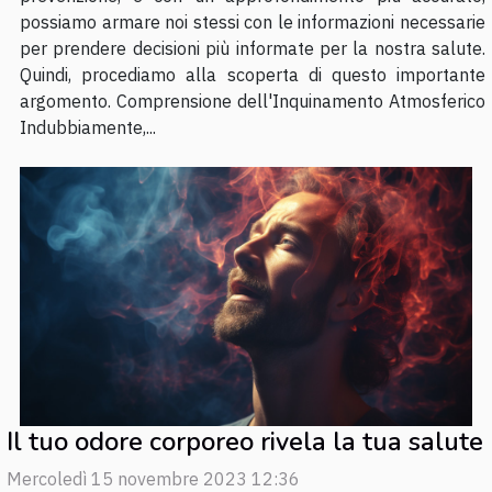
possiamo armare noi stessi con le informazioni necessarie
per prendere decisioni più informate per la nostra salute.
Quindi, procediamo alla scoperta di questo importante
argomento. Comprensione dell'Inquinamento Atmosferico
Indubbiamente,...
Il tuo odore corporeo rivela la tua salute
Mercoledì 15 novembre 2023 12:36