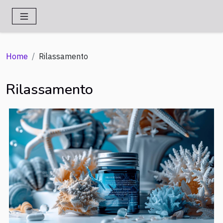
Home
Rilassamento
Rilassamento