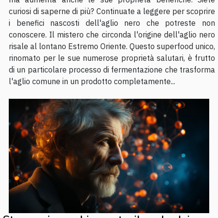
curiosi di saperne di più? Continuate a leggere per scoprire
i benefici nascosti dell'aglio nero che potreste non
conoscere. Il mistero che circonda l'origine dell'aglio nero
risale al lontano Estremo Oriente. Questo superfood unico,
rinomato per le sue numerose proprietà salutari, è frutto
di un particolare processo di fermentazione che trasforma
l'aglio comune in un prodotto completamente...