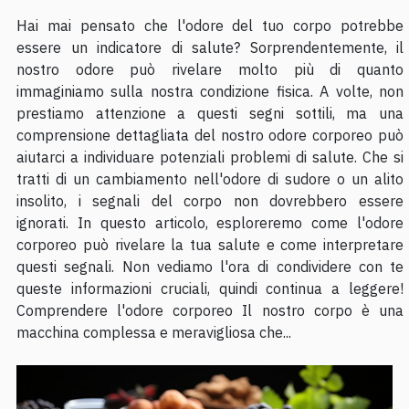
Hai mai pensato che l'odore del tuo corpo potrebbe
essere un indicatore di salute? Sorprendentemente, il
nostro odore può rivelare molto più di quanto
immaginiamo sulla nostra condizione fisica. A volte, non
prestiamo attenzione a questi segni sottili, ma una
comprensione dettagliata del nostro odore corporeo può
aiutarci a individuare potenziali problemi di salute. Che si
tratti di un cambiamento nell'odore di sudore o un alito
insolito, i segnali del corpo non dovrebbero essere
ignorati. In questo articolo, esploreremo come l'odore
corporeo può rivelare la tua salute e come interpretare
questi segnali. Non vediamo l'ora di condividere con te
queste informazioni cruciali, quindi continua a leggere!
Comprendere l'odore corporeo Il nostro corpo è una
macchina complessa e meravigliosa che...