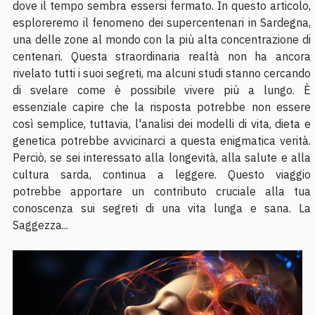
dove il tempo sembra essersi fermato. In questo articolo,
esploreremo il fenomeno dei supercentenari in Sardegna,
una delle zone al mondo con la più alta concentrazione di
centenari. Questa straordinaria realtà non ha ancora
rivelato tutti i suoi segreti, ma alcuni studi stanno cercando
di svelare come è possibile vivere più a lungo. È
essenziale capire che la risposta potrebbe non essere
così semplice, tuttavia, l'analisi dei modelli di vita, dieta e
genetica potrebbe avvicinarci a questa enigmatica verità.
Perciò, se sei interessato alla longevità, alla salute e alla
cultura sarda, continua a leggere. Questo viaggio
potrebbe apportare un contributo cruciale alla tua
conoscenza sui segreti di una vita lunga e sana. La
Saggezza...