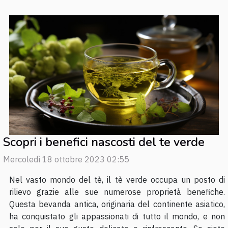
Scopri i benefici nascosti del te verde
Mercoledì 18 ottobre 2023 02:55
Nel vasto mondo del tè, il tè verde occupa un posto di
rilievo grazie alle sue numerose proprietà benefiche.
Questa bevanda antica, originaria del continente asiatico,
ha conquistato gli appassionati di tutto il mondo, e non