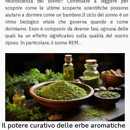
neuroscienza del sonno? Continuate a leggere per
scoprire come le ultime scoperte scientifiche possono
aiutarvi a dormire come un bambino.Il ciclo del sonno è un
ritmo biologico vitale che governa quando e come
dormiamo. Esso è composto da diverse fasi, ognuna delle
quali ha un effetto significativo sulla qualità del nostro
riposo. In particolare, il sonno REM...
Il potere curativo delle erbe aromatiche