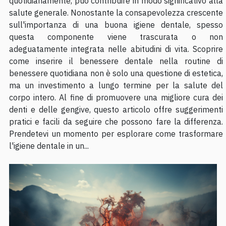
quotidianamente, può contribuire in modo significativo alla
salute generale. Nonostante la consapevolezza crescente
sull'importanza di una buona igiene dentale, spesso
questa componente viene trascurata o non
adeguatamente integrata nelle abitudini di vita. Scoprire
come inserire il benessere dentale nella routine di
benessere quotidiana non è solo una questione di estetica,
ma un investimento a lungo termine per la salute del
corpo intero. Al fine di promuovere una migliore cura dei
denti e delle gengive, questo articolo offre suggerimenti
pratici e facili da seguire che possono fare la differenza.
Prendetevi un momento per esplorare come trasformare
l'igiene dentale in un...