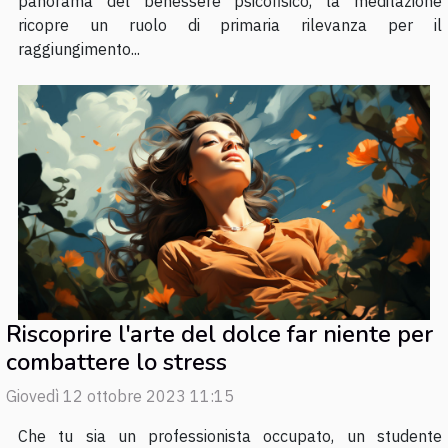
panorama del benessere psicofisico, la meditazione
ricopre un ruolo di primaria rilevanza per il
raggiungimento...
Riscoprire l'arte del dolce far niente per
combattere lo stress
Giovedì 12 ottobre 2023 11:15
Che tu sia un professionista occupato, un studente