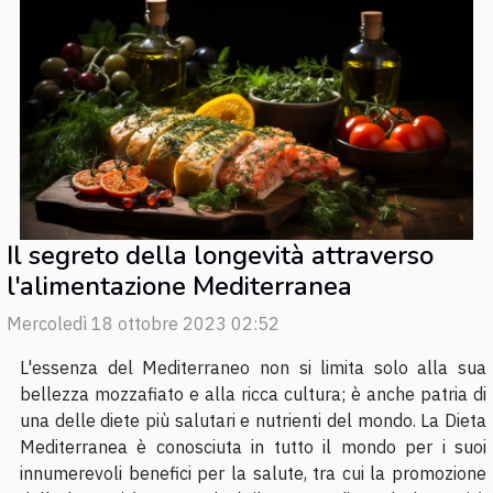
Il segreto della longevità attraverso
l'alimentazione Mediterranea
Mercoledì 18 ottobre 2023 02:52
L'essenza del Mediterraneo non si limita solo alla sua
bellezza mozzafiato e alla ricca cultura; è anche patria di
una delle diete più salutari e nutrienti del mondo. La Dieta
Mediterranea è conosciuta in tutto il mondo per i suoi
innumerevoli benefici per la salute, tra cui la promozione