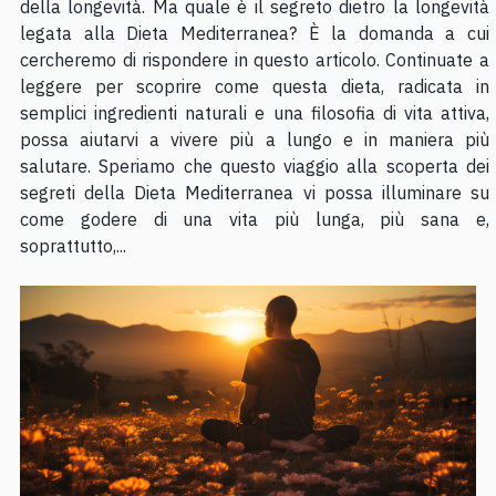
della longevità. Ma quale è il segreto dietro la longevità
legata alla Dieta Mediterranea? È la domanda a cui
cercheremo di rispondere in questo articolo. Continuate a
leggere per scoprire come questa dieta, radicata in
semplici ingredienti naturali e una filosofia di vita attiva,
possa aiutarvi a vivere più a lungo e in maniera più
salutare. Speriamo che questo viaggio alla scoperta dei
segreti della Dieta Mediterranea vi possa illuminare su
come godere di una vita più lunga, più sana e,
soprattutto,...