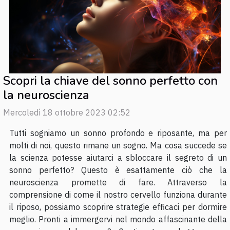
Scopri la chiave del sonno perfetto con
la neuroscienza
Mercoledì 18 ottobre 2023 02:52
Tutti sogniamo un sonno profondo e riposante, ma per
molti di noi, questo rimane un sogno. Ma cosa succede se
la scienza potesse aiutarci a sbloccare il segreto di un
sonno perfetto? Questo è esattamente ciò che la
neuroscienza promette di fare. Attraverso la
comprensione di come il nostro cervello funziona durante
il riposo, possiamo scoprire strategie efficaci per dormire
meglio. Pronti a immergervi nel mondo affascinante della