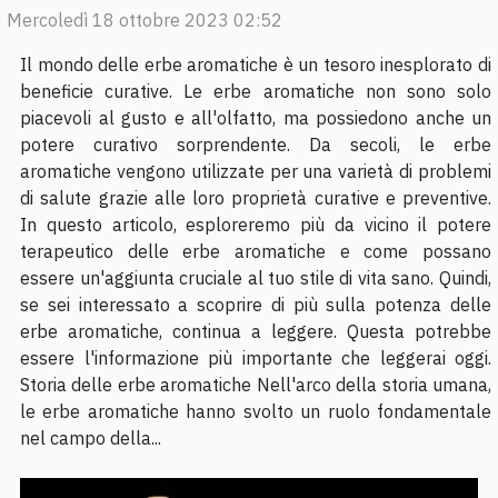
Mercoledì 18 ottobre 2023 02:52
Il mondo delle erbe aromatiche è un tesoro inesplorato di
beneficie curative. Le erbe aromatiche non sono solo
piacevoli al gusto e all'olfatto, ma possiedono anche un
potere curativo sorprendente. Da secoli, le erbe
aromatiche vengono utilizzate per una varietà di problemi
di salute grazie alle loro proprietà curative e preventive.
In questo articolo, esploreremo più da vicino il potere
terapeutico delle erbe aromatiche e come possano
essere un'aggiunta cruciale al tuo stile di vita sano. Quindi,
se sei interessato a scoprire di più sulla potenza delle
erbe aromatiche, continua a leggere. Questa potrebbe
essere l'informazione più importante che leggerai oggi.
Storia delle erbe aromatiche Nell'arco della storia umana,
le erbe aromatiche hanno svolto un ruolo fondamentale
nel campo della...