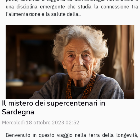
una disciplina emergente che studia la connessione tra
l'alimentazione e la salute della...
Il mistero dei supercentenari in
Sardegna
Mercoledì 18 ottobre 2023 02:52
Benvenuto in questo viaggio nella terra della longevità,