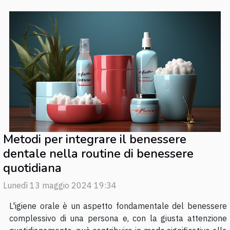
Metodi per integrare il benessere
dentale nella routine di benessere
quotidiana
Lunedì 13 maggio 2024 19:34
L'igiene orale è un aspetto fondamentale del benessere
complessivo di una persona e, con la giusta attenzione