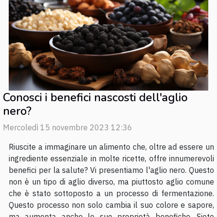
Conosci i benefici nascosti dell'aglio
nero?
Mercoledì 15 novembre 2023 12:36
Riuscite a immaginare un alimento che, oltre ad essere un
ingrediente essenziale in molte ricette, offre innumerevoli
benefici per la salute? Vi presentiamo l'aglio nero. Questo
non è un tipo di aglio diverso, ma piuttosto aglio comune
che è stato sottoposto a un processo di fermentazione.
Questo processo non solo cambia il suo colore e sapore,
ma aumenta anche le sue proprietà benefiche. Siete