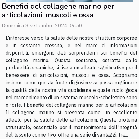
Benefici del collagene marino per
articolazioni, muscoli e ossa
Domenica 8 settembre 2024 09:50
L'interesse verso la salute delle nostre strutture corporee
è in costante crescita, e nel mare di informazioni
disponibili, emergono dati sorprendenti sui benefici del
collagene marino. Questa sostanza, estratta dalle
profondità oceaniche, si rivela un alleato significativo per il
benessere di articolazioni, muscoli e ossa. Scopriamo
insieme come questa fonte di giovinezza possa migliorare
la qualità della nostra vita quotidiana e quale ruolo gioca
nel mantenimento di un sistema muscolo-scheletrico sano
e forte. I benefici del collagene marino per le articolazioni
Il collagene marino si presenta come un eccellente
alleato per la salute delle articolazioni. Questa proteina
strutturale, essenziale per il mantenimento dell'integrità
del tessuto connettivo, offre una serie di vantaggi, tra...