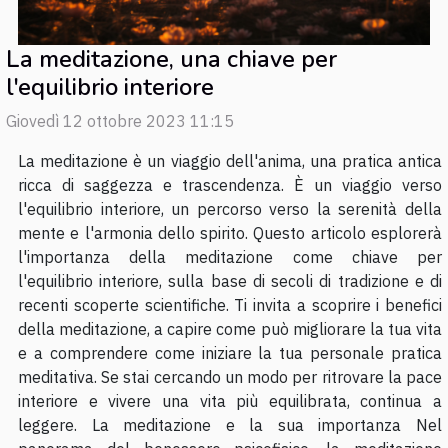
La meditazione, una chiave per
l'equilibrio interiore
Giovedì 12 ottobre 2023 11:15
La meditazione è un viaggio dell'anima, una pratica antica
ricca di saggezza e trascendenza. È un viaggio verso
l'equilibrio interiore, un percorso verso la serenità della
mente e l'armonia dello spirito. Questo articolo esplorerà
l'importanza della meditazione come chiave per
l'equilibrio interiore, sulla base di secoli di tradizione e di
recenti scoperte scientifiche. Ti invita a scoprire i benefici
della meditazione, a capire come può migliorare la tua vita
e a comprendere come iniziare la tua personale pratica
meditativa. Se stai cercando un modo per ritrovare la pace
interiore e vivere una vita più equilibrata, continua a
leggere. La meditazione e la sua importanza Nel