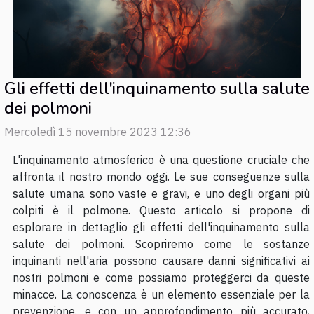
Gli effetti dell'inquinamento sulla salute
dei polmoni
Mercoledì 15 novembre 2023 12:36
L'inquinamento atmosferico è una questione cruciale che
affronta il nostro mondo oggi. Le sue conseguenze sulla
salute umana sono vaste e gravi, e uno degli organi più
colpiti è il polmone. Questo articolo si propone di
esplorare in dettaglio gli effetti dell'inquinamento sulla
salute dei polmoni. Scopriremo come le sostanze
inquinanti nell'aria possono causare danni significativi ai
nostri polmoni e come possiamo proteggerci da queste
minacce. La conoscenza è un elemento essenziale per la
prevenzione, e con un approfondimento più accurato,