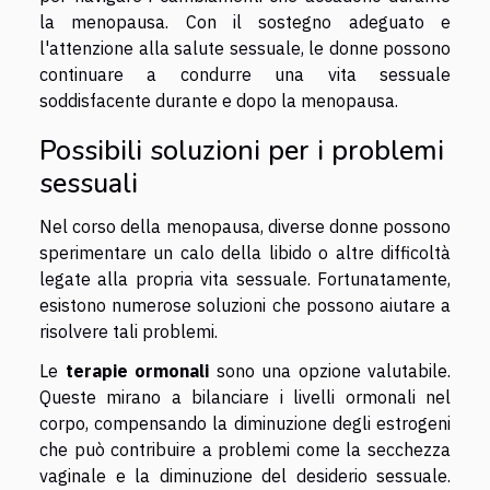
la menopausa. Con il sostegno adeguato e
l'attenzione alla salute sessuale, le donne possono
continuare a condurre una vita sessuale
soddisfacente durante e dopo la menopausa.
Possibili soluzioni per i problemi
sessuali
Nel corso della menopausa, diverse donne possono
sperimentare un calo della libido o altre difficoltà
legate alla propria vita sessuale. Fortunatamente,
esistono numerose soluzioni che possono aiutare a
risolvere tali problemi.
Le
terapie ormonali
sono una opzione valutabile.
Queste mirano a bilanciare i livelli ormonali nel
corpo, compensando la diminuzione degli estrogeni
che può contribuire a problemi come la secchezza
vaginale e la diminuzione del desiderio sessuale.