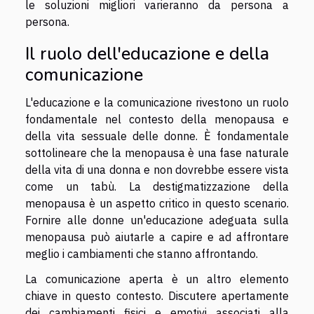
le soluzioni migliori varieranno da persona a
persona.
Il ruolo dell'educazione e della
comunicazione
L'educazione e la comunicazione rivestono un ruolo
fondamentale nel contesto della menopausa e
della vita sessuale delle donne. È fondamentale
sottolineare che la menopausa è una fase naturale
della vita di una donna e non dovrebbe essere vista
come un tabù. La destigmatizzazione della
menopausa è un aspetto critico in questo scenario.
Fornire alle donne un'educazione adeguata sulla
menopausa può aiutarle a capire e ad affrontare
meglio i cambiamenti che stanno affrontando.
La comunicazione aperta è un altro elemento
chiave in questo contesto. Discutere apertamente
dei cambiamenti fisici e emotivi associati alla