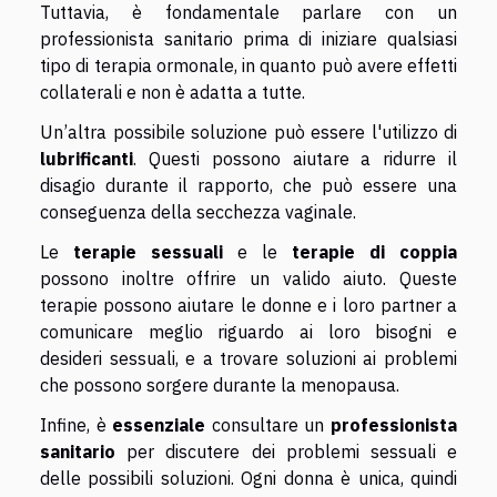
Tuttavia, è fondamentale parlare con un
professionista sanitario prima di iniziare qualsiasi
tipo di terapia ormonale, in quanto può avere effetti
collaterali e non è adatta a tutte.
Un’altra possibile soluzione può essere l'utilizzo di
lubrificanti
. Questi possono aiutare a ridurre il
disagio durante il rapporto, che può essere una
conseguenza della secchezza vaginale.
Le
terapie sessuali
e le
terapie di coppia
possono inoltre offrire un valido aiuto. Queste
terapie possono aiutare le donne e i loro partner a
comunicare meglio riguardo ai loro bisogni e
desideri sessuali, e a trovare soluzioni ai problemi
che possono sorgere durante la menopausa.
Infine, è
essenziale
consultare un
professionista
sanitario
per discutere dei problemi sessuali e
delle possibili soluzioni. Ogni donna è unica, quindi