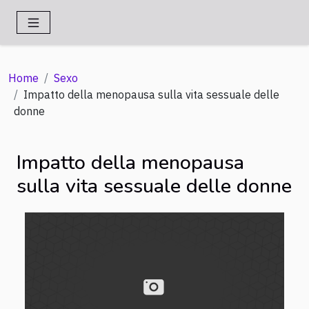
Home
Sexo
Impatto della menopausa sulla vita sessuale delle
donne
Impatto della menopausa
sulla vita sessuale delle donne