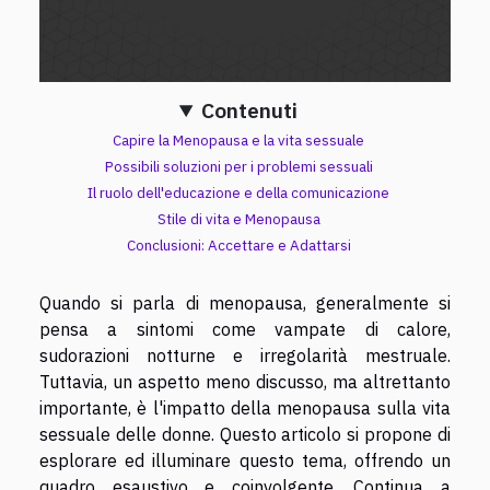
Contenuti
Capire la Menopausa e la vita sessuale
Possibili soluzioni per i problemi sessuali
Il ruolo dell'educazione e della comunicazione
Stile di vita e Menopausa
Conclusioni: Accettare e Adattarsi
Quando si parla di menopausa, generalmente si
pensa a sintomi come vampate di calore,
sudorazioni notturne e irregolarità mestruale.
Tuttavia, un aspetto meno discusso, ma altrettanto
importante, è l'impatto della menopausa sulla vita
sessuale delle donne. Questo articolo si propone di
esplorare ed illuminare questo tema, offrendo un
quadro esaustivo e coinvolgente. Continua a