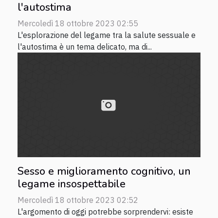
l'autostima
Mercoledì 18 ottobre 2023 02:55
L'esplorazione del legame tra la salute sessuale e
l'autostima è un tema delicato, ma di...
Sesso e miglioramento cognitivo, un
legame insospettabile
Mercoledì 18 ottobre 2023 02:52
L'argomento di oggi potrebbe sorprendervi: esiste