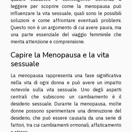
leggere per scoprire come la menopausa può
influenzare la vita sessuale, quali sono le possibili
soluzioni e come affrontare eventuali problemi.
Questo non è un argomento di cui avere paura, ma
una parte essenziale del viaggio femminile che
merita attenzione e comprensione.
Capire la Menopausa e la vita
sessuale
La menopausa rappresenta una fase significativa
nella vita di ogni donna e può avere un impatto
notevole sulla vita sessuale. Uno degli aspetti
centrali che subiscono un cambiamento è il
desiderio sessuale. Durante la menopausa, molte
donne possono sperimentare una diminuzione del
desiderio, che può essere causata da una serie di
fattori, tra cui cambiamenti ormonali, affaticamento
e stress.