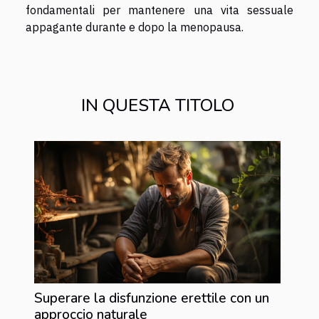
fondamentali per mantenere una vita sessuale
appagante durante e dopo la menopausa.
IN QUESTA TITOLO
Superare la disfunzione erettile con un
approccio naturale