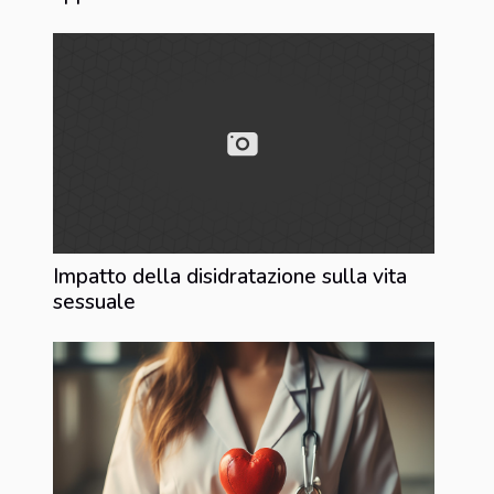
Impatto della disidratazione sulla vita
sessuale