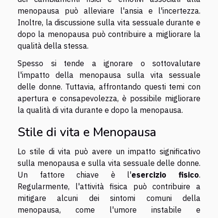
menopausa può alleviare l'ansia e l'incertezza.
Inoltre, la discussione sulla vita sessuale durante e
dopo la menopausa può contribuire a migliorare la
qualità della stessa.
Spesso si tende a ignorare o sottovalutare
l'impatto della menopausa sulla vita sessuale
delle donne. Tuttavia, affrontando questi temi con
apertura e consapevolezza, è possibile migliorare
la qualità di vita durante e dopo la menopausa.
Stile di vita e Menopausa
Lo stile di vita può avere un impatto significativo
sulla menopausa e sulla vita sessuale delle donne.
Un fattore chiave è l'
esercizio fisico
.
Regularmente, l'attività fisica può contribuire a
mitigare alcuni dei sintomi comuni della
menopausa, come l'umore instabile e