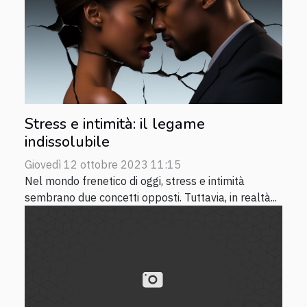
Stress e intimità: il legame
indissolubile
Giovedì 12 ottobre 2023 11:15
Nel mondo frenetico di oggi, stress e intimità
sembrano due concetti opposti. Tuttavia, in realtà...