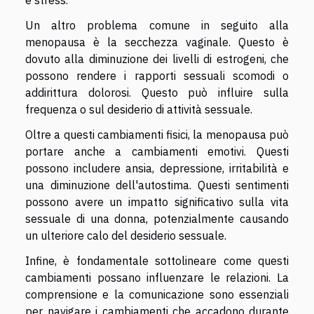
Un altro problema comune in seguito alla
menopausa è la secchezza vaginale. Questo è
dovuto alla diminuzione dei livelli di estrogeni, che
possono rendere i rapporti sessuali scomodi o
addirittura dolorosi. Questo può influire sulla
frequenza o sul desiderio di attività sessuale.
Oltre a questi cambiamenti fisici, la menopausa può
portare anche a cambiamenti emotivi. Questi
possono includere ansia, depressione, irritabilità e
una diminuzione dell'autostima. Questi sentimenti
possono avere un impatto significativo sulla vita
sessuale di una donna, potenzialmente causando
un ulteriore calo del desiderio sessuale.
Infine, è fondamentale sottolineare come questi
cambiamenti possano influenzare le relazioni. La
comprensione e la comunicazione sono essenziali
per navigare i cambiamenti che accadono durante