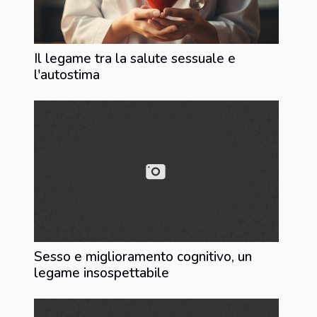
Il legame tra la salute sessuale e
l'autostima
Sesso e miglioramento cognitivo, un
legame insospettabile