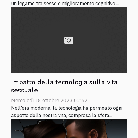
un legame tra sesso e miglioramento cognitivo....
Impatto della tecnologia sulla vita
sessuale
Mercoledì 18 ottobre 2023 02:52
Nell'era moderna, la tecnologia ha permeato ogni
aspetto della nostra vita, compresa la sfera...