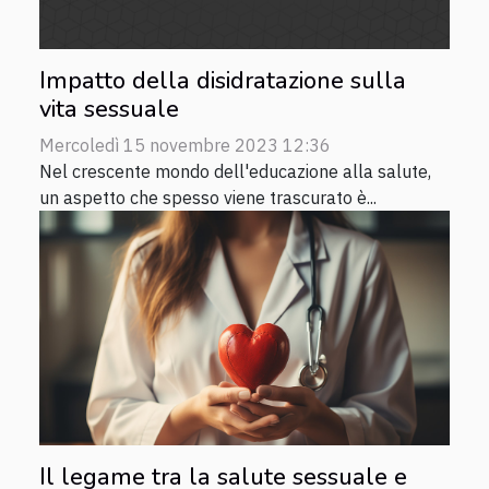
Impatto della disidratazione sulla
vita sessuale
Mercoledì 15 novembre 2023 12:36
Nel crescente mondo dell'educazione alla salute,
un aspetto che spesso viene trascurato è...
Il legame tra la salute sessuale e