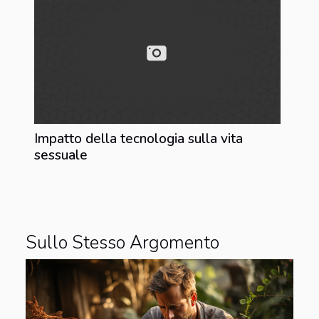
Impatto della tecnologia sulla vita
sessuale
Sullo Stesso Argomento