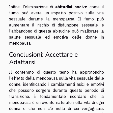
Infine, l'eliminazione di
abitudini nocive
come il
fumo può avere un impatto positivo sulla vita
sessuale durante la menopausa. Il fumo può
aumentare il rischio di disfunzione sessuale, e
l'abbandono di questa abitudine può migliorare la
salute sessuale ed emotiva delle donne in
menopausa.
Conclusioni: Accettare e
Adattarsi
Il contenuto di questo testo ha approfondito
l'effetto della menopausa sulla vita sessuale delle
donne, identificando i cambiamenti fisici e emotivi
che possono sorgere durante questo periodo di
transizione. È fondamentale ricordare che la
menopausa è un evento naturale nella vita di ogni
donna e che non c'è nulla di cui vergognarsi.