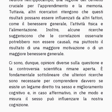
cruciale per l'apprendimento e la memoria.
Tuttavia, altri ricercatori ritengono che questi
risultati possano essere influenzati da altri fattori,
come il benessere generale, l'attività fisica e
l'alimentazione. Inoltre, alcune ricerche
suggeriscono che le correlazioni osservate
potrebbero non essere causali, ma piuttosto il
risultato di una maggiore motivazione o di un
maggiore benessere generale.
Ci sono, dunque, opinioni diverse sulla questione e
la controversia scientifica rimane aperta. È
fondamentale sottolineare che ulteriori ricerche
sono necessarie per comprendere davvero se
esiste un legame diretto tra sesso e miglioramento
cognitivo e, in caso affermativo, in che modo e
misura il sesso può influenzare la nostra
cognizione.