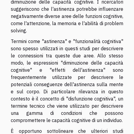
diminuzione delle capacità cognitive. I ricercatori
suggeriscono che l'astinenza potrebbe influenzare
negativamente diverse aree delle funzioni cognitive,
come l'attenzione, la memoria e l'abilità di problem
solving.
Termini come "astinenza" e "funzionalità cognitiva"
sono spesso utilizzati in questi studi per descrivere
le connessioni tra queste due aree. Allo stesso
modo, le espressioni "diminuzione delle capacità
cognitive" e "effetti dell'astinenza" sono
frequentemente utilizzate per descrivere le
potenziali conseguenze dell'astinenza sulla mente
e sul corpo. Di particolare rilevanza in questo
contesto è il concetto di "disfunzione cognitiva", un
termine tecnico che viene utilizzato per descrivere
una gamma di condizioni che possono
compromettere le capacità cognitive di un individuo.
È opportuno sottolineare che ulteriori studi