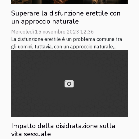
Superare la disfunzione erettile con
un approccio naturale
Mercoledì 15 novembre 2023 12:36
La disfunzione erettile è un problema comune tra
gli uomini, tuttavia, con un approccio naturale,...
Impatto della disidratazione sulla
vita sessuale