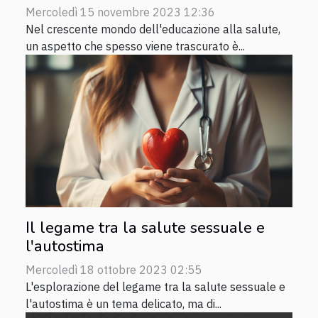
Mercoledì 15 novembre 2023 12:36
Nel crescente mondo dell'educazione alla salute,
un aspetto che spesso viene trascurato è...
Il legame tra la salute sessuale e
l'autostima
Mercoledì 18 ottobre 2023 02:55
L'esplorazione del legame tra la salute sessuale e
l'autostima è un tema delicato, ma di...