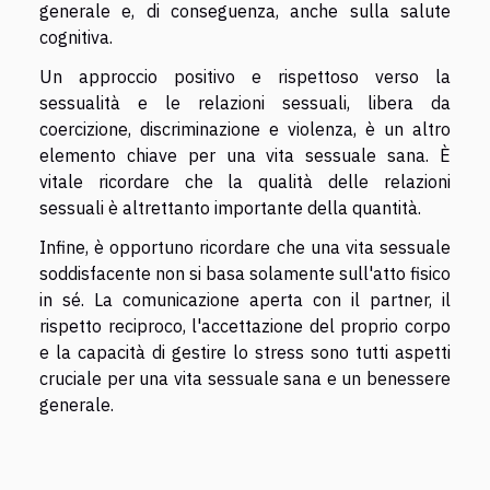
generale e, di conseguenza, anche sulla salute
cognitiva.
Un approccio positivo e rispettoso verso la
sessualità e le relazioni sessuali, libera da
coercizione, discriminazione e violenza, è un altro
elemento chiave per una vita sessuale sana. È
vitale ricordare che la qualità delle relazioni
sessuali è altrettanto importante della quantità.
Infine, è opportuno ricordare che una vita sessuale
soddisfacente non si basa solamente sull'atto fisico
in sé. La comunicazione aperta con il partner, il
rispetto reciproco, l'accettazione del proprio corpo
e la capacità di gestire lo stress sono tutti aspetti
cruciale per una vita sessuale sana e un benessere
generale.