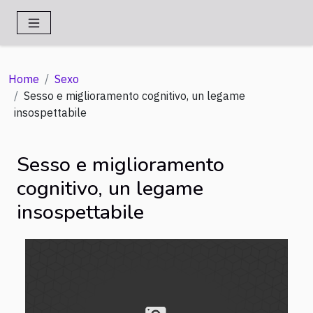
Home
Sexo
Sesso e miglioramento cognitivo, un legame
insospettabile
Sesso e miglioramento
cognitivo, un legame
insospettabile