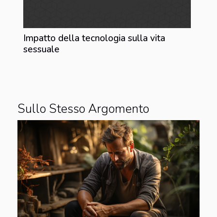
Impatto della tecnologia sulla vita
sessuale
Sullo Stesso Argomento