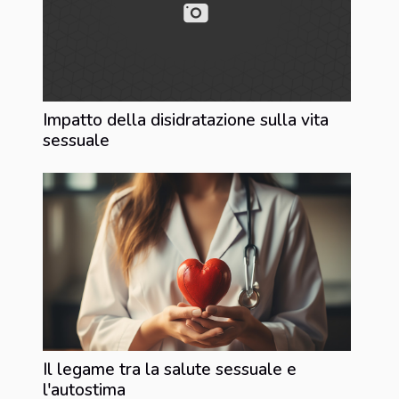
Impatto della disidratazione sulla vita
sessuale
Il legame tra la salute sessuale e
l'autostima