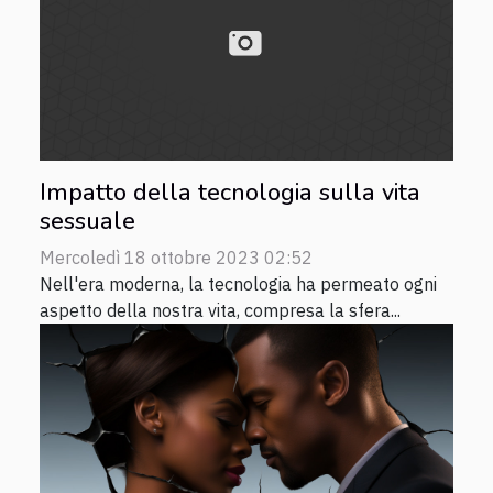
Impatto della tecnologia sulla vita
sessuale
Mercoledì 18 ottobre 2023 02:52
Nell'era moderna, la tecnologia ha permeato ogni
aspetto della nostra vita, compresa la sfera...