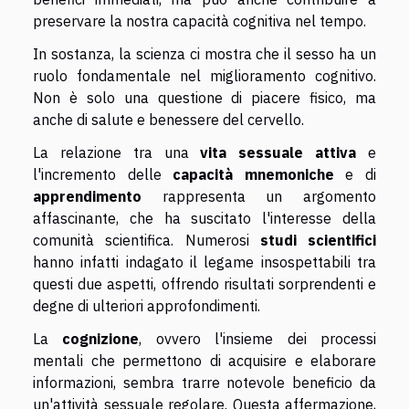
preservare la nostra capacità cognitiva nel tempo.
In sostanza, la scienza ci mostra che il sesso ha un
ruolo fondamentale nel miglioramento cognitivo.
Non è solo una questione di piacere fisico, ma
anche di salute e benessere del cervello.
La relazione tra una
vita sessuale attiva
e
l'incremento delle
capacità mnemoniche
e di
apprendimento
rappresenta un argomento
affascinante, che ha suscitato l'interesse della
comunità scientifica. Numerosi
studi scientifici
hanno infatti indagato il legame insospettabili tra
questi due aspetti, offrendo risultati sorprendenti e
degne di ulteriori approfondimenti.
La
cognizione
, ovvero l'insieme dei processi
mentali che permettono di acquisire e elaborare
informazioni, sembra trarre notevole beneficio da
un'attività sessuale regolare. Questa affermazione,