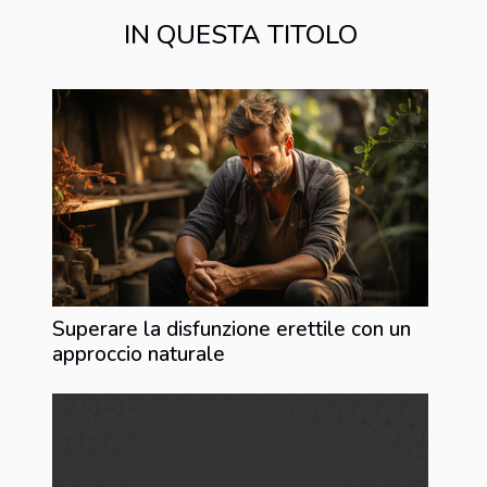
IN QUESTA TITOLO
Superare la disfunzione erettile con un
approccio naturale