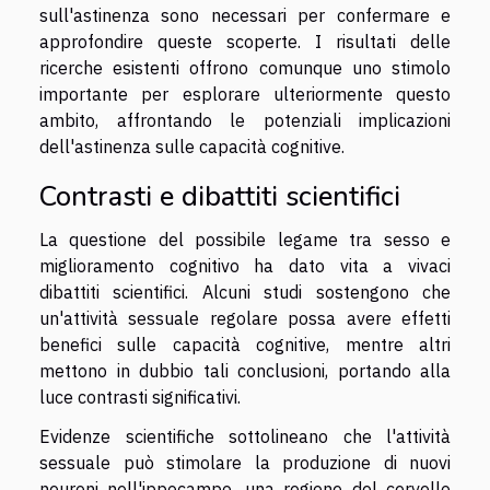
sull'astinenza sono necessari per confermare e
approfondire queste scoperte. I risultati delle
ricerche esistenti offrono comunque uno stimolo
importante per esplorare ulteriormente questo
ambito, affrontando le potenziali implicazioni
dell'astinenza sulle capacità cognitive.
Contrasti e dibattiti scientifici
La questione del possibile legame tra sesso e
miglioramento cognitivo ha dato vita a vivaci
dibattiti scientifici. Alcuni studi sostengono che
un'attività sessuale regolare possa avere effetti
benefici sulle capacità cognitive, mentre altri
mettono in dubbio tali conclusioni, portando alla
luce contrasti significativi.
Evidenze scientifiche sottolineano che l'attività
sessuale può stimolare la produzione di nuovi
neuroni nell'ippocampo, una regione del cervello