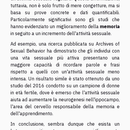
tuttavia, non è solo frutto di mere congetture, ma si
basa su prove concrete e dati quantificabili.
Particolarmente significativi sono gli studi che
hanno evidenziato un miglioramento della
memoria
in seguito a un incremento dell'attività sessuale.
Ad esempio, una ricerca pubblicata su Archives of
Sexual Behavior ha dimostrato che gli individui con
una vita sessuale più attiva presentano una
maggiore capacità di ricordare parole e frasi
rispetto a quelli con un'attività sessuale meno
intensa. Un risultato simile è stato ottenuto da uno
studio del 2016 condotto su un campione di donne
in età fertile, dove è emerso che l'attività sessuale
aiuta ad aumentare la neurogenesi nell'ippocampo,
l'area del cervello responsabile della memoria e
dell'apprendimento.
In conclusione, sembra dunque che esista un