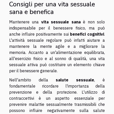
Consigli per una vita sessuale
sana e benefica
Mantenere una
vita sessuale sana
è non solo
indispensabile per il benessere fisico, ma può
anche influire positivamente sui
benefici cognitivi
.
L'attività sessuale regolare può infatti aiutare a
mantenere la mente agile e a migliorare la
memoria. Accanto a un'alimentazione equilibrata,
all'esercizio fisico e al sonno di qualità, una vita
sessuale attiva può costituire un elemento chiave
per il benessere generale.
Nell'ambito della
salute sessuale
, è
fondamentale ricordare l'importanza della
prevenzione e della protezione. L'utilizzo di
contraccettivi è un aspetto essenziale per
prevenire malattie sessualmente trasmissibili che
possono influire negativamente sulla salute