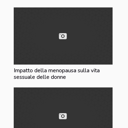
Impatto della menopausa sulla vita
sessuale delle donne