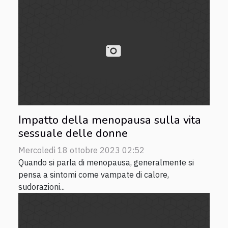
Impatto della menopausa sulla vita
sessuale delle donne
Mercoledì 18 ottobre 2023 02:52
Quando si parla di menopausa, generalmente si
pensa a sintomi come vampate di calore,
sudorazioni...