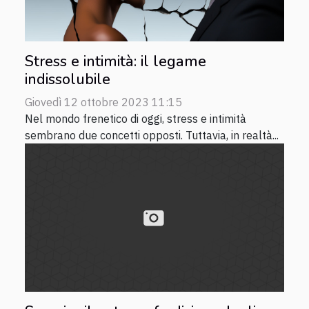
Stress e intimità: il legame
indissolubile
Giovedì 12 ottobre 2023 11:15
Nel mondo frenetico di oggi, stress e intimità
sembrano due concetti opposti. Tuttavia, in realtà...