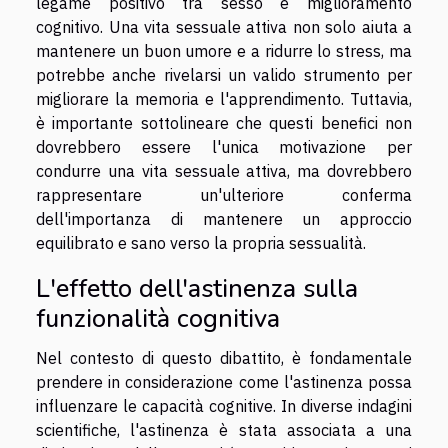
legame positivo tra sesso e miglioramento
cognitivo. Una vita sessuale attiva non solo aiuta a
mantenere un buon umore e a ridurre lo stress, ma
potrebbe anche rivelarsi un valido strumento per
migliorare la memoria e l'apprendimento. Tuttavia,
è importante sottolineare che questi benefici non
dovrebbero essere l'unica motivazione per
condurre una vita sessuale attiva, ma dovrebbero
rappresentare un'ulteriore conferma
dell'importanza di mantenere un approccio
equilibrato e sano verso la propria sessualità.
L'effetto dell'astinenza sulla
funzionalità cognitiva
Nel contesto di questo dibattito, è fondamentale
prendere in considerazione come l'astinenza possa
influenzare le capacità cognitive. In diverse indagini
scientifiche, l'astinenza è stata associata a una