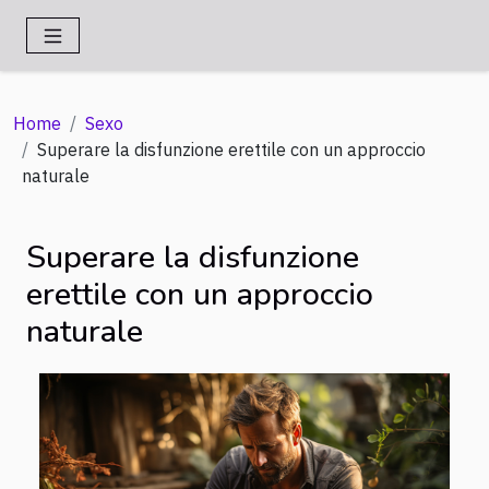
Home
Sexo
Superare la disfunzione erettile con un approccio
naturale
Superare la disfunzione
erettile con un approccio
naturale