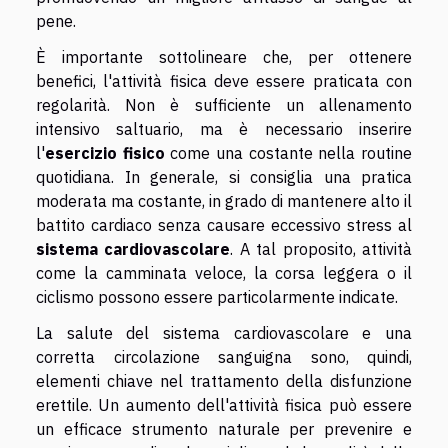
pene.
È importante sottolineare che, per ottenere
benefici, l'attività fisica deve essere praticata con
regolarità. Non è sufficiente un allenamento
intensivo saltuario, ma è necessario inserire
l'
esercizio fisico
come una costante nella routine
quotidiana. In generale, si consiglia una pratica
moderata ma costante, in grado di mantenere alto il
battito cardiaco senza causare eccessivo stress al
sistema cardiovascolare
. A tal proposito, attività
come la camminata veloce, la corsa leggera o il
ciclismo possono essere particolarmente indicate.
La salute del sistema cardiovascolare e una
corretta circolazione sanguigna sono, quindi,
elementi chiave nel trattamento della disfunzione
erettile. Un aumento dell'attività fisica può essere
un efficace strumento naturale per prevenire e