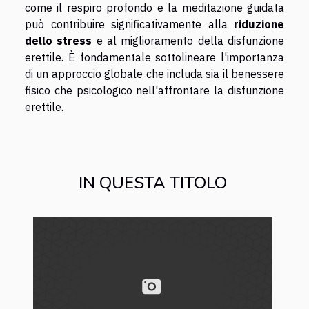
come il respiro profondo e la meditazione guidata
può contribuire significativamente alla
riduzione
dello stress
e al miglioramento della disfunzione
erettile. È fondamentale sottolineare l'importanza
di un approccio globale che includa sia il benessere
fisico che psicologico nell'affrontare la disfunzione
erettile.
IN QUESTA TITOLO