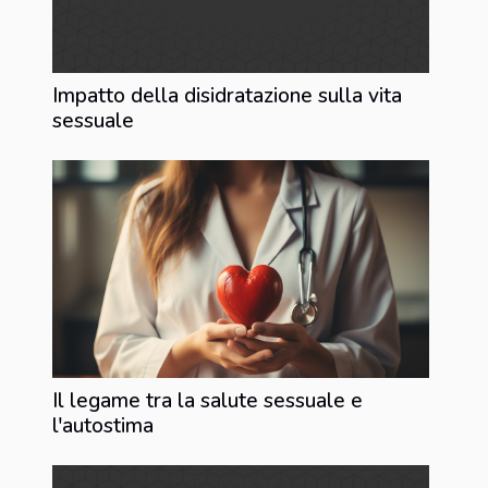
Impatto della disidratazione sulla vita
sessuale
Il legame tra la salute sessuale e
l'autostima