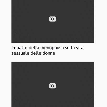
Impatto della menopausa sulla vita
sessuale delle donne