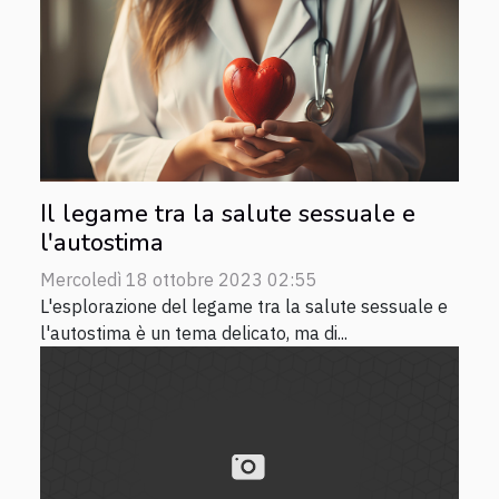
Il legame tra la salute sessuale e
l'autostima
Mercoledì 18 ottobre 2023 02:55
L'esplorazione del legame tra la salute sessuale e
l'autostima è un tema delicato, ma di...