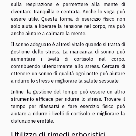
sulla respirazione e permettere alla mente di
diventare tranquilla e centrata. Anche lo yoga può
essere utile. Questa forma di esercizio fisico non
solo aiuta a liberare la tensione nel corpo, ma può
anche aiutare a calmare la mente.
Il sonno adeguato è altresì vitale quando si tratta di
gestione dello stress. La mancanza di sonno può
aumentare i livelli di cortisolo nel corpo,
contribuendo ulteriormente allo stress. Cercare di
ottenere un sonno di qualità ogni notte può aiutare
a ridurre lo stress e migliorare la salute sessuale.
Infine, la gestione del tempo può essere un altro
strumento efficace per ridurre lo stress. Trovare il
tempo per rilassarsi e fare esercizio fisico può
aiutare a ridurre i livelli di cortisolo e migliorare la
disfunzione erettile.
Utilizzo di rimedi erboristici