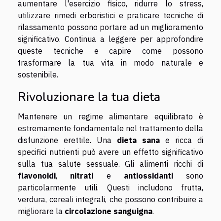
aumentare l'esercizio fisico, ridurre lo stress,
utilizzare rimedi erboristici e praticare tecniche di
rilassamento possono portare ad un miglioramento
significativo. Continua a leggere per approfondire
queste tecniche e capire come possono
trasformare la tua vita in modo naturale e
sostenibile.
Rivoluzionare la tua dieta
Mantenere un regime alimentare equilibrato è
estremamente fondamentale nel trattamento della
disfunzione erettile. Una
dieta sana
e ricca di
specifici nutrienti può avere un effetto significativo
sulla tua salute sessuale. Gli alimenti ricchi di
flavonoidi
,
nitrati
e
antiossidanti
sono
particolarmente utili. Questi includono frutta,
verdura, cereali integrali, che possono contribuire a
migliorare la
circolazione sanguigna
.