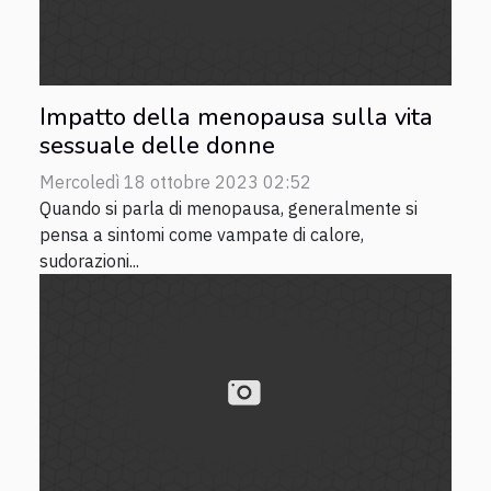
Impatto della menopausa sulla vita
sessuale delle donne
Mercoledì 18 ottobre 2023 02:52
Quando si parla di menopausa, generalmente si
pensa a sintomi come vampate di calore,
sudorazioni...