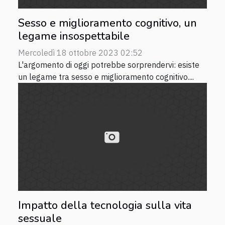
Sesso e miglioramento cognitivo, un
legame insospettabile
Mercoledì 18 ottobre 2023 02:52
L'argomento di oggi potrebbe sorprendervi: esiste
un legame tra sesso e miglioramento cognitivo....
Impatto della tecnologia sulla vita
sessuale