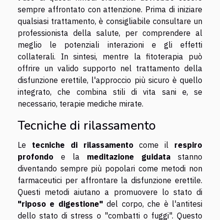
sempre affrontato con attenzione. Prima di iniziare
qualsiasi trattamento, è consigliabile consultare un
professionista della salute, per comprendere al
meglio le potenziali interazioni e gli effetti
collaterali. In sintesi, mentre la fitoterapia può
offrire un valido supporto nel trattamento della
disfunzione erettile, l'approccio più sicuro è quello
integrato, che combina stili di vita sani e, se
necessario, terapie mediche mirate.
Tecniche di rilassamento
Le
tecniche di rilassamento
come il
respiro
profondo
e la
meditazione guidata
stanno
diventando sempre più popolari come metodi non
farmaceutici per affrontare la disfunzione erettile.
Questi metodi aiutano a promuovere lo stato di
"riposo e digestione"
del corpo, che è l'antitesi
dello stato di stress o "combatti o fuggi". Questo