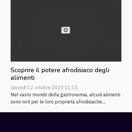
Scoprire il potere afrodisiaco degli
alimenti
Giovedì 12 ottobre 2023 11:15
Nel vasto mondo della gastronomia, alcuni alimenti
sono noti per le loro proprietà afrodisiache....