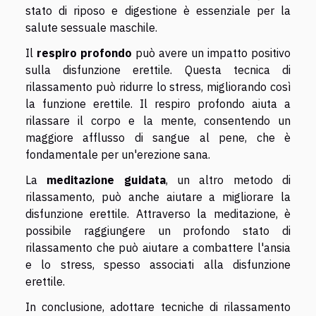
stato di riposo e digestione è essenziale per la
salute sessuale maschile.
Il
respiro profondo
può avere un impatto positivo
sulla disfunzione erettile. Questa tecnica di
rilassamento può ridurre lo stress, migliorando così
la funzione erettile. Il respiro profondo aiuta a
rilassare il corpo e la mente, consentendo un
maggiore afflusso di sangue al pene, che è
fondamentale per un'erezione sana.
La
meditazione guidata
, un altro metodo di
rilassamento, può anche aiutare a migliorare la
disfunzione erettile. Attraverso la meditazione, è
possibile raggiungere un profondo stato di
rilassamento che può aiutare a combattere l'ansia
e lo stress, spesso associati alla disfunzione
erettile.
In conclusione, adottare tecniche di rilassamento