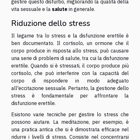
gestire questo disturbo, migliorando la qualità della
vita sessuale e la
salute
in generale.
Riduzione dello stress
Il legame tra lo stress e la disfunzione erettile è
ben documentato. Il cortisolo, un ormone che il
corpo produce in risposta allo stress, può causare
una serie di problemi di salute, tra cui la disfunzione
erettile. Quando si è stressati, il corpo produce più
cortisolo, che può interferire con la capacità del
corpo di rispondere in modo adeguato
all'eccitazione sessuale. Pertanto, la gestione dello
stress è fondamentale per affrontare la
disfunzione erettile.
Esistono varie tecniche per gestire lo stress che
possono aiutare. La meditazione, per esempio, è
una pratica antica che si è dimostrata efficace nel
ridurre i livelli di stress. Consiste nel concentrarsi