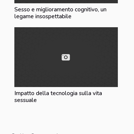
Sesso e miglioramento cognitivo, un
legame insospettabile
Impatto della tecnologia sulla vita
sessuale