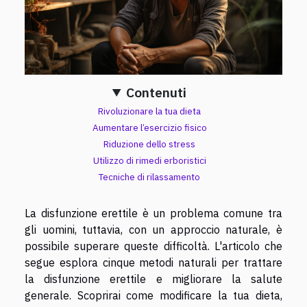
Contenuti
Rivoluzionare la tua dieta
Aumentare l’esercizio fisico
Riduzione dello stress
Utilizzo di rimedi erboristici
Tecniche di rilassamento
La disfunzione erettile è un problema comune tra
gli uomini, tuttavia, con un approccio naturale, è
possibile superare queste difficoltà. L'articolo che
segue esplora cinque metodi naturali per trattare
la disfunzione erettile e migliorare la salute
generale. Scoprirai come modificare la tua dieta,