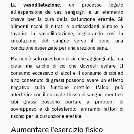
La
vasodilatazione
, un processo legato
all'espansione dei vasi sanguigni, è un elemento
chiave per la cura della disfunzione erettile. Gli
alimenti ricchi di nitrati e antiossidanti aiutano a
favorire la vasodilatazione, migliorando così la
circolazione del sangue verso il pene, una
condizione essenziale per una erezione sana.
Ma non è solo questione di ciò che aggiungi alla tua
dieta, ma anche di ciò che dovresti evitare. Il
consumo eccessivo di alcol e il consumo di cibi ad
alto contenuto di grassi possono avere un effetto
negativo sulla funzione erettile. L'alcol può
interferire con il normale flusso di sangue, mentre i
cibi grassi possono portare a problemi di
sovrappeso e di colesterolo, entrambi fattori di
rischio per la disfunzione erettile.
Aumentare l’esercizio fisico