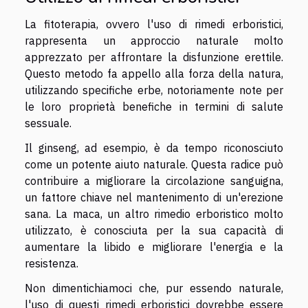
La fitoterapia, ovvero l'uso di rimedi erboristici,
rappresenta un approccio naturale molto
apprezzato per affrontare la disfunzione erettile.
Questo metodo fa appello alla forza della natura,
utilizzando specifiche erbe, notoriamente note per
le loro proprietà benefiche in termini di salute
sessuale.
Il ginseng, ad esempio, è da tempo riconosciuto
come un potente aiuto naturale. Questa radice può
contribuire a migliorare la circolazione sanguigna,
un fattore chiave nel mantenimento di un'erezione
sana. La maca, un altro rimedio erboristico molto
utilizzato, è conosciuta per la sua capacità di
aumentare la libido e migliorare l'energia e la
resistenza.
Non dimentichiamoci che, pur essendo naturale,
l'uso di questi rimedi erboristici dovrebbe essere