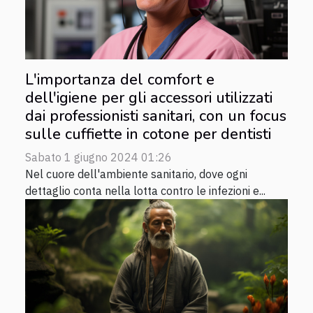
L'importanza del comfort e
dell'igiene per gli accessori utilizzati
dai professionisti sanitari, con un focus
sulle cuffiette in cotone per dentisti
Sabato 1 giugno 2024 01:26
Nel cuore dell'ambiente sanitario, dove ogni
dettaglio conta nella lotta contro le infezioni e...