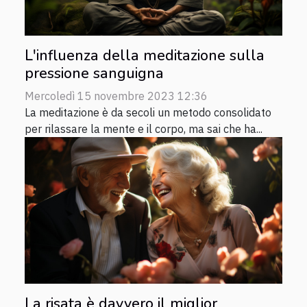
L'influenza della meditazione sulla
pressione sanguigna
Mercoledì 15 novembre 2023 12:36
La meditazione è da secoli un metodo consolidato
per rilassare la mente e il corpo, ma sai che ha...
La risata è davvero il miglior