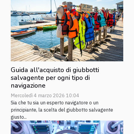
Guida all'acquisto di giubbotti
salvagente per ogni tipo di
navigazione
Mercoledì 4 marzo 2026 10:04
Sia che tu sia un esperto navigatore o un
principiante, la scelta del giubbotto salvagente
giusto...