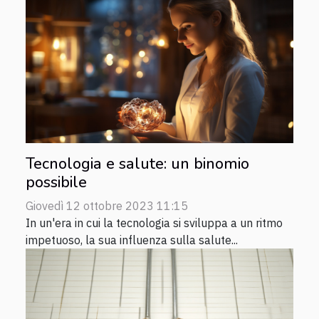
Tecnologia e salute: un binomio
possibile
Giovedì 12 ottobre 2023 11:15
In un'era in cui la tecnologia si sviluppa a un ritmo
impetuoso, la sua influenza sulla salute...