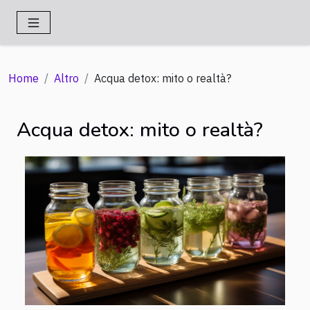
Home
Altro
Acqua detox: mito o realtà?
Acqua detox: mito o realtà?