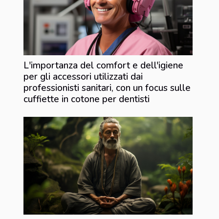
L'importanza del comfort e dell'igiene
per gli accessori utilizzati dai
professionisti sanitari, con un focus sulle
cuffiette in cotone per dentisti