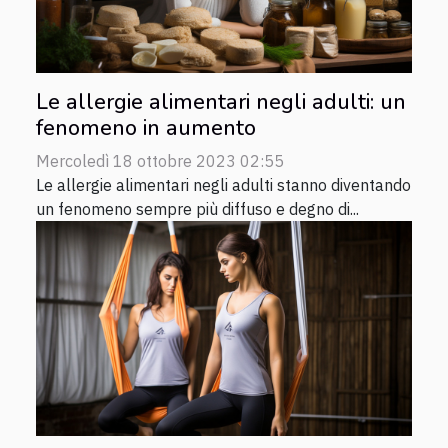
Le allergie alimentari negli adulti: un
fenomeno in aumento
Mercoledì 18 ottobre 2023 02:55
Le allergie alimentari negli adulti stanno diventando
un fenomeno sempre più diffuso e degno di...