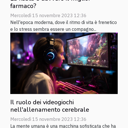
farmaco?
Mercoledì 15 novembre 2023 12:36
Nell'epoca moderna, dove il ritmo di vita è frenetico
e lo stress sembra essere un compagno...
Il ruolo dei videogiochi
nell'allenamento cerebrale
Mercoledì 15 novembre 2023 12:36
La mente umana è una macchina sofisticata che ha