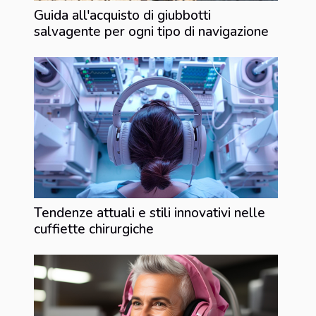
Guida all'acquisto di giubbotti
salvagente per ogni tipo di navigazione
Tendenze attuali e stili innovativi nelle
cuffiette chirurgiche