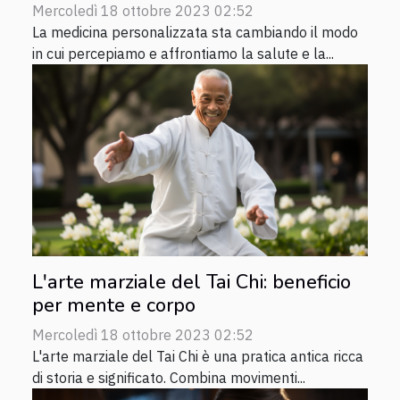
Mercoledì 18 ottobre 2023 02:52
La medicina personalizzata sta cambiando il modo
in cui percepiamo e affrontiamo la salute e la...
L'arte marziale del Tai Chi: beneficio
per mente e corpo
Mercoledì 18 ottobre 2023 02:52
L'arte marziale del Tai Chi è una pratica antica ricca
di storia e significato. Combina movimenti...