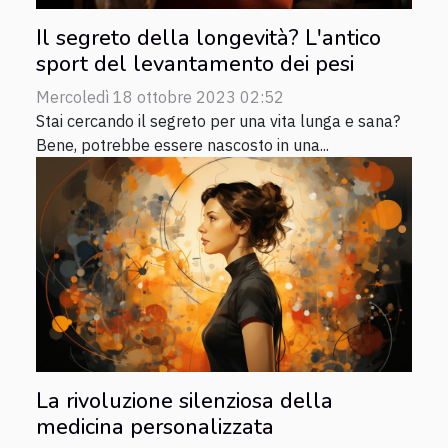
Il segreto della longevità? L'antico
sport del levantamento dei pesi
Mercoledì 18 ottobre 2023 02:52
Stai cercando il segreto per una vita lunga e sana?
Bene, potrebbe essere nascosto in una...
La rivoluzione silenziosa della
medicina personalizzata