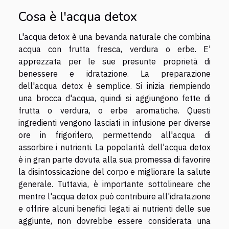
Cosa è l'acqua detox
L'acqua detox è una bevanda naturale che combina
acqua con frutta fresca, verdura o erbe. E'
apprezzata per le sue presunte proprietà di
benessere e idratazione. La preparazione
dell'acqua detox è semplice. Si inizia riempiendo
una brocca d'acqua, quindi si aggiungono fette di
frutta o verdura, o erbe aromatiche. Questi
ingredienti vengono lasciati in infusione per diverse
ore in frigorifero, permettendo all'acqua di
assorbire i nutrienti. La popolarità dell'acqua detox
è in gran parte dovuta alla sua promessa di favorire
la disintossicazione del corpo e migliorare la salute
generale. Tuttavia, è importante sottolineare che
mentre l'acqua detox può contribuire all'idratazione
e offrire alcuni benefici legati ai nutrienti delle sue
aggiunte, non dovrebbe essere considerata una