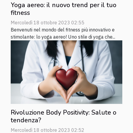
Yoga aereo: il nuovo trend per il tuo
fitness
Mercoledì 18 ottobre 2023 02:55
Benvenuti nel mondo del fitness più innovativo e
stimolante: lo yoga aereo! Uno stile di yoga che...
Rivoluzione Body Positivity: Salute o
tendenza?
Mercoledì 18 ottobre 2023 02:52