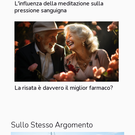
L'influenza della meditazione sulla
pressione sanguigna
La risata è davvero il miglior farmaco?
Sullo Stesso Argomento