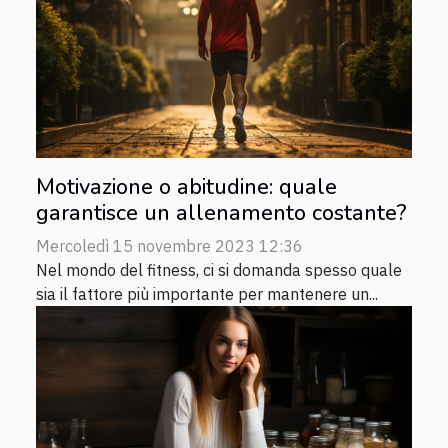
Motivazione o abitudine: quale
garantisce un allenamento costante?
Mercoledì 15 novembre 2023 12:36
Nel mondo del fitness, ci si domanda spesso quale
sia il fattore più importante per mantenere un...