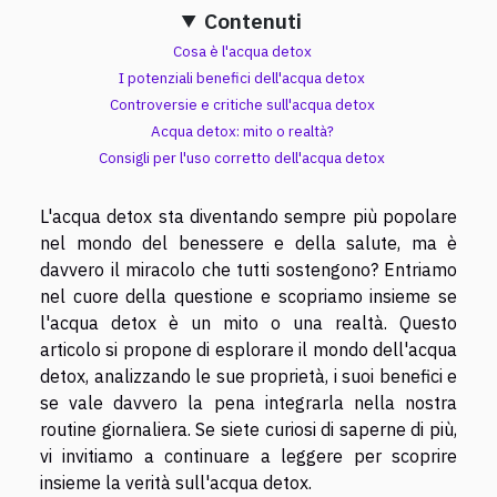
Contenuti
Cosa è l'acqua detox
I potenziali benefici dell'acqua detox
Controversie e critiche sull'acqua detox
Acqua detox: mito o realtà?
Consigli per l'uso corretto dell'acqua detox
L'acqua detox sta diventando sempre più popolare
nel mondo del benessere e della salute, ma è
davvero il miracolo che tutti sostengono? Entriamo
nel cuore della questione e scopriamo insieme se
l'acqua detox è un mito o una realtà. Questo
articolo si propone di esplorare il mondo dell'acqua
detox, analizzando le sue proprietà, i suoi benefici e
se vale davvero la pena integrarla nella nostra
routine giornaliera. Se siete curiosi di saperne di più,
vi invitiamo a continuare a leggere per scoprire
insieme la verità sull'acqua detox.