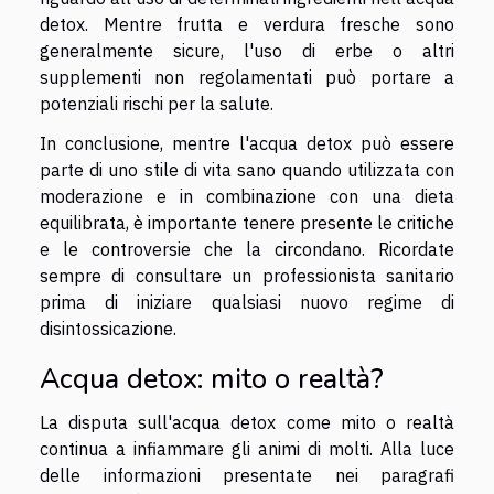
detox. Mentre frutta e verdura fresche sono
generalmente sicure, l'uso di erbe o altri
supplementi non regolamentati può portare a
potenziali rischi per la salute.
In conclusione, mentre l'acqua detox può essere
parte di uno stile di vita sano quando utilizzata con
moderazione e in combinazione con una dieta
equilibrata, è importante tenere presente le critiche
e le controversie che la circondano. Ricordate
sempre di consultare un professionista sanitario
prima di iniziare qualsiasi nuovo regime di
disintossicazione.
Acqua detox: mito o realtà?
La disputa sull'acqua detox come mito o realtà
continua a infiammare gli animi di molti. Alla luce
delle informazioni presentate nei paragrafi