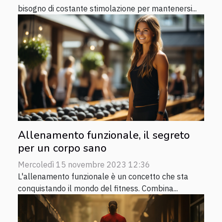
bisogno di costante stimolazione per mantenersi...
Allenamento funzionale, il segreto
per un corpo sano
Mercoledì 15 novembre 2023 12:36
L'allenamento funzionale è un concetto che sta
conquistando il mondo del fitness. Combina...