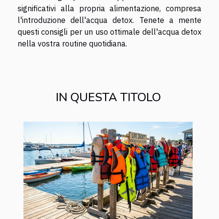
significativi alla propria alimentazione, compresa
l'introduzione dell'acqua detox. Tenete a mente
questi consigli per un uso ottimale dell'acqua detox
nella vostra routine quotidiana.
IN QUESTA TITOLO