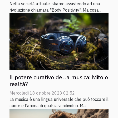
Nella società attuale, stiamo assistendo ad una
rivoluzione chiamata "Body Positivity". Ma cosa...
Il potere curativo della musica: Mito o
realtà?
Mercoledì 18 ottobre 2023 02:52
La musica è una lingua universale che può toccare il
cuore e l'anima di qualsiasi individuo. Ma...