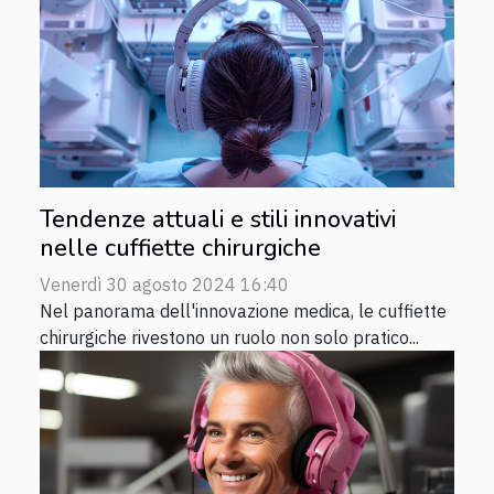
Tendenze attuali e stili innovativi
nelle cuffiette chirurgiche
Venerdì 30 agosto 2024 16:40
Nel panorama dell'innovazione medica, le cuffiette
chirurgiche rivestono un ruolo non solo pratico...