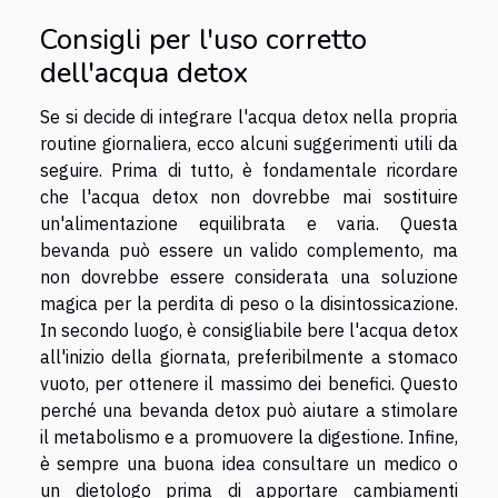
Consigli per l'uso corretto
dell'acqua detox
Se si decide di integrare l'acqua detox nella propria
routine giornaliera, ecco alcuni suggerimenti utili da
seguire. Prima di tutto, è fondamentale ricordare
che l'acqua detox non dovrebbe mai sostituire
un'alimentazione equilibrata e varia. Questa
bevanda può essere un valido complemento, ma
non dovrebbe essere considerata una soluzione
magica per la perdita di peso o la disintossicazione.
In secondo luogo, è consigliabile bere l'acqua detox
all'inizio della giornata, preferibilmente a stomaco
vuoto, per ottenere il massimo dei benefici. Questo
perché una bevanda detox può aiutare a stimolare
il metabolismo e a promuovere la digestione. Infine,
è sempre una buona idea consultare un medico o
un dietologo prima di apportare cambiamenti