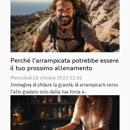
Perché l'arrampicata potrebbe essere
il tuo prossimo allenamento
Mercoledì 18 ottobre 2023 02:52
Immagina di sfidare la gravità, di arrampicarti verso
l'alto guidato solo dalla tua forza e...