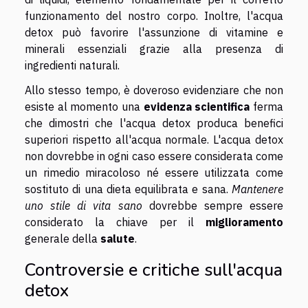
funzionamento del nostro corpo. Inoltre, l'acqua
detox può favorire l'assunzione di vitamine e
minerali essenziali grazie alla presenza di
ingredienti naturali.
Allo stesso tempo, è doveroso evidenziare che non
esiste al momento una
evidenza scientifica
ferma
che dimostri che l'acqua detox produca benefici
superiori rispetto all'acqua normale. L'acqua detox
non dovrebbe in ogni caso essere considerata come
un rimedio miracoloso né essere utilizzata come
sostituto di una dieta equilibrata e sana.
Mantenere
uno stile di vita sano
dovrebbe sempre essere
considerato la chiave per il
miglioramento
generale della
salute
.
Controversie e critiche sull'acqua
detox