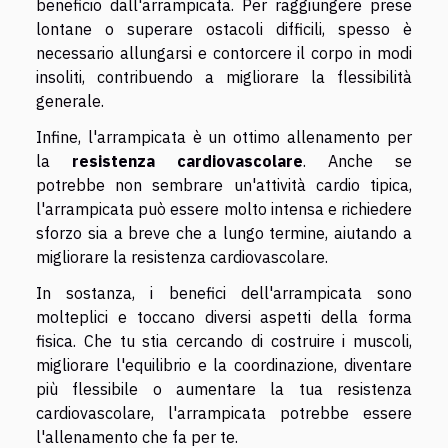
beneficio dall'arrampicata. Per raggiungere prese
lontane o superare ostacoli difficili, spesso è
necessario allungarsi e contorcere il corpo in modi
insoliti, contribuendo a migliorare la flessibilità
generale.
Infine, l'arrampicata è un ottimo allenamento per
la
resistenza cardiovascolare
. Anche se
potrebbe non sembrare un'attività cardio tipica,
l'arrampicata può essere molto intensa e richiedere
sforzo sia a breve che a lungo termine, aiutando a
migliorare la resistenza cardiovascolare.
In sostanza, i benefici dell'arrampicata sono
molteplici e toccano diversi aspetti della forma
fisica. Che tu stia cercando di costruire i muscoli,
migliorare l'equilibrio e la coordinazione, diventare
più flessibile o aumentare la tua resistenza
cardiovascolare, l'arrampicata potrebbe essere
l'allenamento che fa per te.