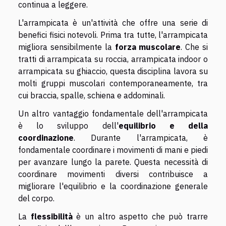
continua a leggere.
L'arrampicata è un'attività che offre una serie di
benefici fisici notevoli. Prima tra tutte, l'arrampicata
migliora sensibilmente la
forza muscolare
. Che si
tratti di arrampicata su roccia, arrampicata indoor o
arrampicata su ghiaccio, questa disciplina lavora su
molti gruppi muscolari contemporaneamente, tra
cui braccia, spalle, schiena e addominali.
Un altro vantaggio fondamentale dell'arrampicata
è lo sviluppo dell'
equilibrio e della
coordinazione
. Durante l'arrampicata, è
fondamentale coordinare i movimenti di mani e piedi
per avanzare lungo la parete. Questa necessità di
coordinare movimenti diversi contribuisce a
migliorare l'equilibrio e la coordinazione generale
del corpo.
La
flessibilità
è un altro aspetto che può trarre