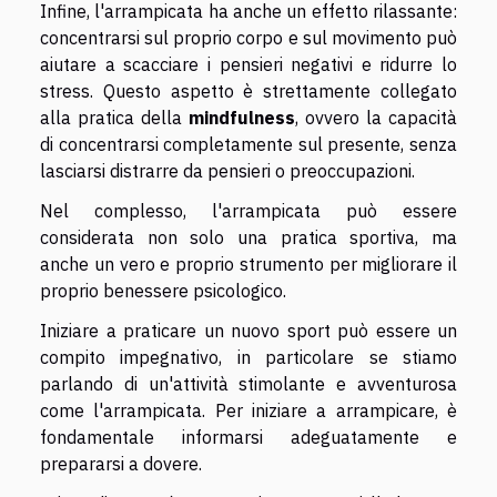
Infine, l'arrampicata ha anche un effetto rilassante:
concentrarsi sul proprio corpo e sul movimento può
aiutare a scacciare i pensieri negativi e ridurre lo
stress. Questo aspetto è strettamente collegato
alla pratica della
mindfulness
, ovvero la capacità
di concentrarsi completamente sul presente, senza
lasciarsi distrarre da pensieri o preoccupazioni.
Nel complesso, l'arrampicata può essere
considerata non solo una pratica sportiva, ma
anche un vero e proprio strumento per migliorare il
proprio benessere psicologico.
Iniziare a praticare un nuovo sport può essere un
compito impegnativo, in particolare se stiamo
parlando di un'attività stimolante e avventurosa
come l'arrampicata. Per iniziare a arrampicare, è
fondamentale informarsi adeguatamente e
prepararsi a dovere.