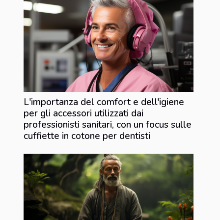
L'importanza del comfort e dell'igiene
per gli accessori utilizzati dai
professionisti sanitari, con un focus sulle
cuffiette in cotone per dentisti