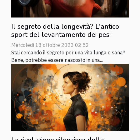
Il segreto della longevità? L'antico
sport del levantamento dei pesi
Mercoledì 18 ottobre 2023 02:52
Stai cercando il segreto per una vita lunga e sana?
Bene, potrebbe essere nascosto in una...