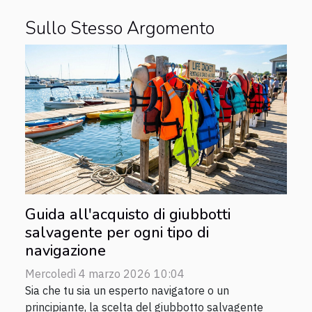
Sullo Stesso Argomento
Guida all'acquisto di giubbotti
salvagente per ogni tipo di
navigazione
Mercoledì 4 marzo 2026 10:04
Sia che tu sia un esperto navigatore o un
principiante, la scelta del giubbotto salvagente