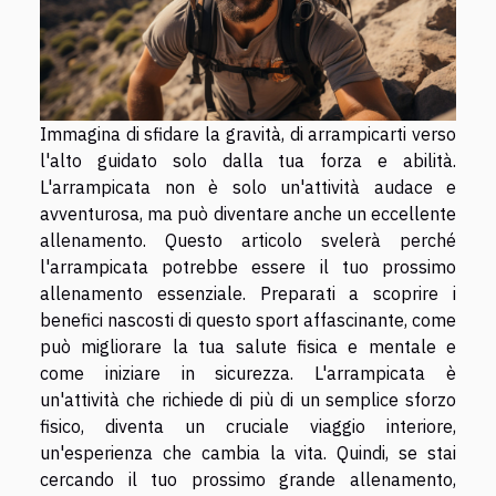
Immagina di sfidare la gravità, di arrampicarti verso
l'alto guidato solo dalla tua forza e abilità.
L'arrampicata non è solo un'attività audace e
avventurosa, ma può diventare anche un eccellente
allenamento. Questo articolo svelerà perché
l'arrampicata potrebbe essere il tuo prossimo
allenamento essenziale. Preparati a scoprire i
benefici nascosti di questo sport affascinante, come
può migliorare la tua salute fisica e mentale e
come iniziare in sicurezza. L'arrampicata è
un'attività che richiede di più di un semplice sforzo
fisico, diventa un cruciale viaggio interiore,
un'esperienza che cambia la vita. Quindi, se stai
cercando il tuo prossimo grande allenamento,