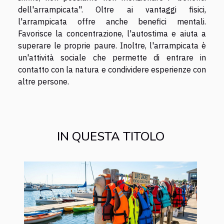
dell'arrampicata". Oltre ai vantaggi fisici,
l'arrampicata offre anche benefici mentali.
Favorisce la concentrazione, l'autostima e aiuta a
superare le proprie paure. Inoltre, l'arrampicata è
un'attività sociale che permette di entrare in
contatto con la natura e condividere esperienze con
altre persone.
IN QUESTA TITOLO