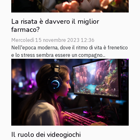
La risata è davvero il miglior
farmaco?
Mercoledì 15 novembre 2023 12:36
Nell'epoca moderna, dove il ritmo di vita è frenetico
e lo stress sembra essere un compagno...
Il ruolo dei videogiochi