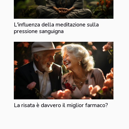
L'influenza della meditazione sulla
pressione sanguigna
La risata è davvero il miglior farmaco?