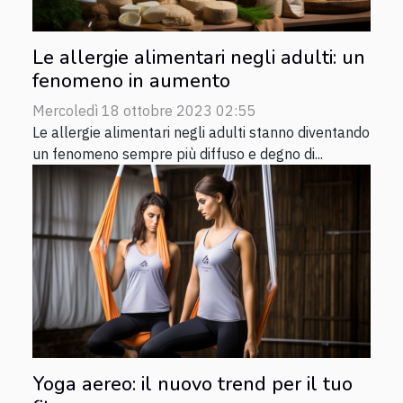
Le allergie alimentari negli adulti: un
fenomeno in aumento
Mercoledì 18 ottobre 2023 02:55
Le allergie alimentari negli adulti stanno diventando
un fenomeno sempre più diffuso e degno di...
Yoga aereo: il nuovo trend per il tuo