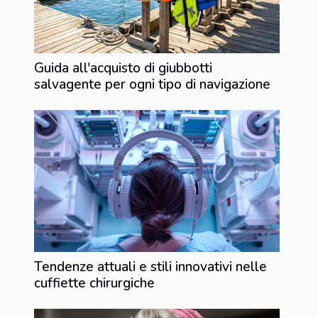
Guida all'acquisto di giubbotti
salvagente per ogni tipo di navigazione
Tendenze attuali e stili innovativi nelle
cuffiette chirurgiche