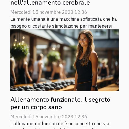
nell'allenamento cerebrale
Mercoledì 15 novembre 2023 12:36
La mente umana è una macchina sofisticata che ha
bisogno di costante stimolazione per mantenersi...
Allenamento funzionale, il segreto
per un corpo sano
Mercoledì 15 novembre 2023 12:36
L'allenamento funzionale è un concetto che sta