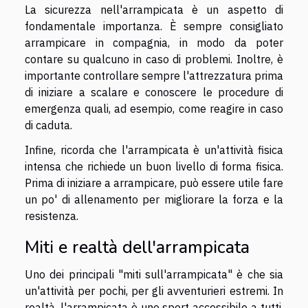
La sicurezza nell'arrampicata è un aspetto di
fondamentale importanza. È sempre consigliato
arrampicare in compagnia, in modo da poter
contare su qualcuno in caso di problemi. Inoltre, è
importante controllare sempre l'attrezzatura prima
di iniziare a scalare e conoscere le procedure di
emergenza quali, ad esempio, come reagire in caso
di caduta.
Infine, ricorda che l'arrampicata è un'attività fisica
intensa che richiede un buon livello di forma fisica.
Prima di iniziare a arrampicare, può essere utile fare
un po' di allenamento per migliorare la forza e la
resistenza.
Miti e realtà dell'arrampicata
Uno dei principali "miti sull'arrampicata" è che sia
un'attività per pochi, per gli avventurieri estremi. In
realtà, l'arrampicata è uno sport accessibile a tutti,