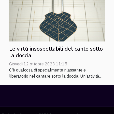
Le virtù insospettabili del canto sotto
la doccia
Giovedì 12 ottobre 2023 11:15
C'è qualcosa di specialmente rilassante e
liberatorio nel cantare sotto la doccia. Un'attività...