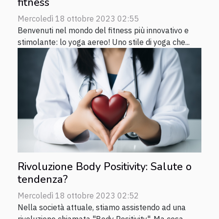
fitness
Mercoledì 18 ottobre 2023 02:55
Benvenuti nel mondo del fitness più innovativo e
stimolante: lo yoga aereo! Uno stile di yoga che...
Rivoluzione Body Positivity: Salute o
tendenza?
Mercoledì 18 ottobre 2023 02:52
Nella società attuale, stiamo assistendo ad una