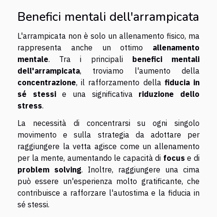
Benefici mentali dell'arrampicata
L'arrampicata non è solo un allenamento fisico, ma
rappresenta anche un ottimo
allenamento
mentale
. Tra i principali
benefici mentali
dell'arrampicata
, troviamo l'aumento della
concentrazione
, il rafforzamento della
fiducia in
sé stessi
e una significativa
riduzione dello
stress
.
La necessità di concentrarsi su ogni singolo
movimento e sulla strategia da adottare per
raggiungere la vetta agisce come un allenamento
per la mente, aumentando le capacità di
focus
e di
problem solving
. Inoltre, raggiungere una cima
può essere un'esperienza molto gratificante, che
contribuisce a rafforzare l'autostima e la fiducia in
sé stessi.