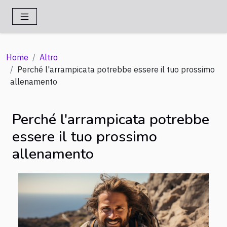
Home
Altro
Perché l'arrampicata potrebbe essere il tuo prossimo
allenamento
Perché l'arrampicata potrebbe
essere il tuo prossimo
allenamento