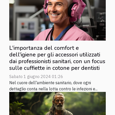
L'importanza del comfort e
dell'igiene per gli accessori utilizzati
dai professionisti sanitari, con un focus
sulle cuffiette in cotone per dentisti
Sabato 1 giugno 2024 01:26
Nel cuore dell'ambiente sanitario, dove ogni
dettaglio conta nella lotta contro le infezioni e...