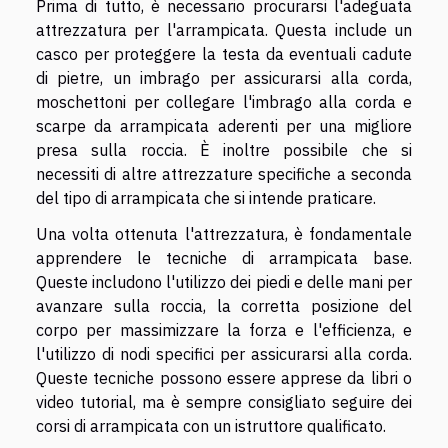
Prima di tutto, è necessario procurarsi l'adeguata
attrezzatura per l'arrampicata. Questa include un
casco per proteggere la testa da eventuali cadute
di pietre, un imbrago per assicurarsi alla corda,
moschettoni per collegare l'imbrago alla corda e
scarpe da arrampicata aderenti per una migliore
presa sulla roccia. È inoltre possibile che si
necessiti di altre attrezzature specifiche a seconda
del tipo di arrampicata che si intende praticare.
Una volta ottenuta l'attrezzatura, è fondamentale
apprendere le tecniche di arrampicata base.
Queste includono l'utilizzo dei piedi e delle mani per
avanzare sulla roccia, la corretta posizione del
corpo per massimizzare la forza e l'efficienza, e
l'utilizzo di nodi specifici per assicurarsi alla corda.
Queste tecniche possono essere apprese da libri o
video tutorial, ma è sempre consigliato seguire dei
corsi di arrampicata con un istruttore qualificato.