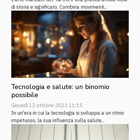
di storia e significato. Combina movimenti...
Tecnologia e salute: un binomio
possibile
Giovedì 12 ottobre 2023 11:15
In un'era in cui la tecnologia si sviluppa a un ritmo
impetuoso, la sua influenza sulla salute...