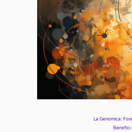
La Genomica: Fon
Benefici