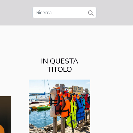
IN QUESTA
TITOLO