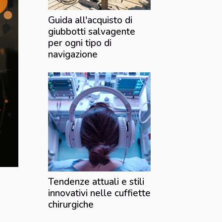
Guida all'acquisto di
giubbotti salvagente
per ogni tipo di
navigazione
Tendenze attuali e stili
innovativi nelle cuffiette
chirurgiche