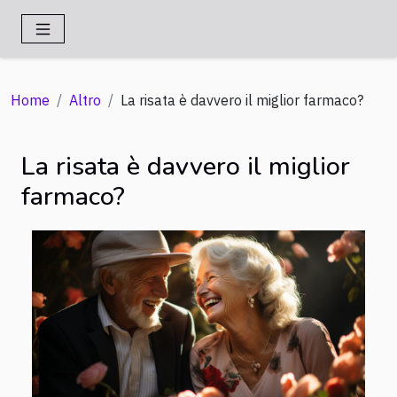
Home
Altro
La risata è davvero il miglior farmaco?
La risata è davvero il miglior
farmaco?