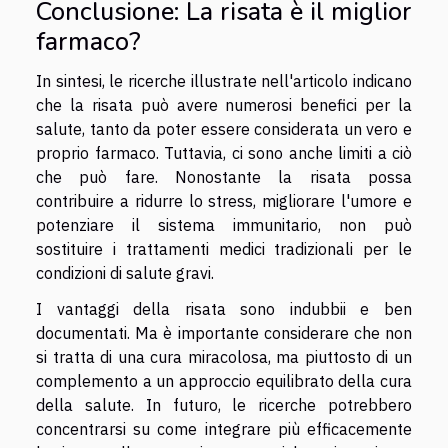
Conclusione: La risata è il miglior
farmaco?
In sintesi, le ricerche illustrate nell'articolo indicano
che la risata può avere numerosi benefici per la
salute, tanto da poter essere considerata un vero e
proprio farmaco. Tuttavia, ci sono anche limiti a ciò
che può fare. Nonostante la risata possa
contribuire a ridurre lo stress, migliorare l'umore e
potenziare il sistema immunitario, non può
sostituire i trattamenti medici tradizionali per le
condizioni di salute gravi.
I vantaggi della risata sono indubbii e ben
documentati. Ma è importante considerare che non
si tratta di una cura miracolosa, ma piuttosto di un
complemento a un approccio equilibrato della cura
della salute. In futuro, le ricerche potrebbero
concentrarsi su come integrare più efficacemente