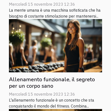
Mercoledì 15 novembre 2023 12:36
La mente umana è una macchina sofisticata che ha
bisogno di costante stimolazione per mantenersi...
Allenamento funzionale, il segreto
per un corpo sano
Mercoledì 15 novembre 2023 12:36
L'allenamento funzionale è un concetto che sta
conquistando il mondo del fitness. Combina...