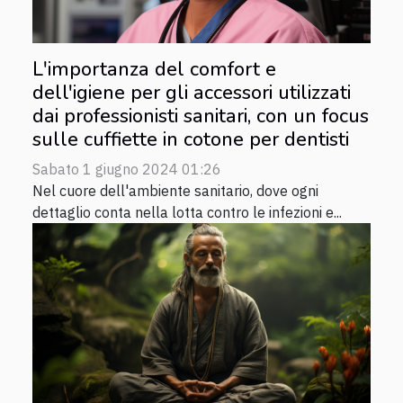
L'importanza del comfort e
dell'igiene per gli accessori utilizzati
dai professionisti sanitari, con un focus
sulle cuffiette in cotone per dentisti
Sabato 1 giugno 2024 01:26
Nel cuore dell'ambiente sanitario, dove ogni
dettaglio conta nella lotta contro le infezioni e...