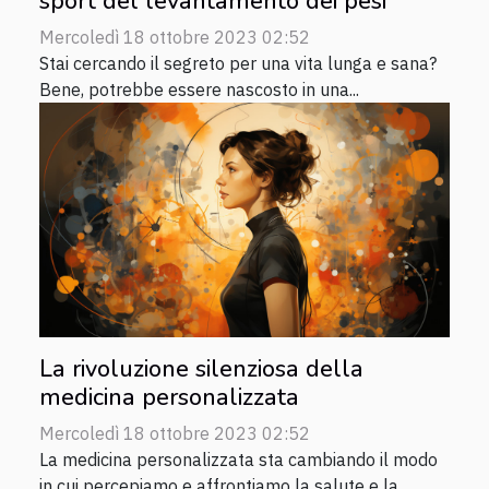
sport del levantamento dei pesi
Mercoledì 18 ottobre 2023 02:52
Stai cercando il segreto per una vita lunga e sana?
Bene, potrebbe essere nascosto in una...
La rivoluzione silenziosa della
medicina personalizzata
Mercoledì 18 ottobre 2023 02:52
La medicina personalizzata sta cambiando il modo
in cui percepiamo e affrontiamo la salute e la...