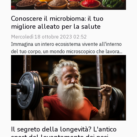
Conoscere il microbioma: il tuo
migliore alleato per la salute
Mercoledì 18 ottobre 2023 02:52
Immagina un intero ecosistema vivente all'interno
del tuo corpo, un mondo microscopico che lavora...
Il segreto della longevità? L'antico