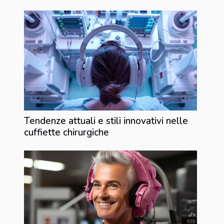
Tendenze attuali e stili innovativi nelle
cuffiette chirurgiche