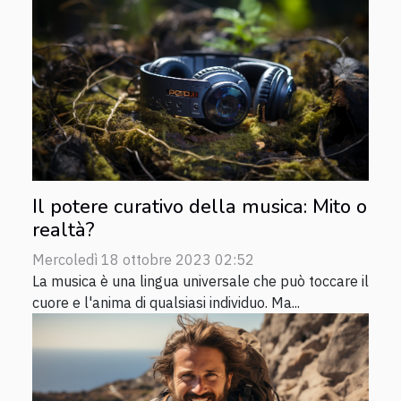
Il potere curativo della musica: Mito o
realtà?
Mercoledì 18 ottobre 2023 02:52
La musica è una lingua universale che può toccare il
cuore e l'anima di qualsiasi individuo. Ma...