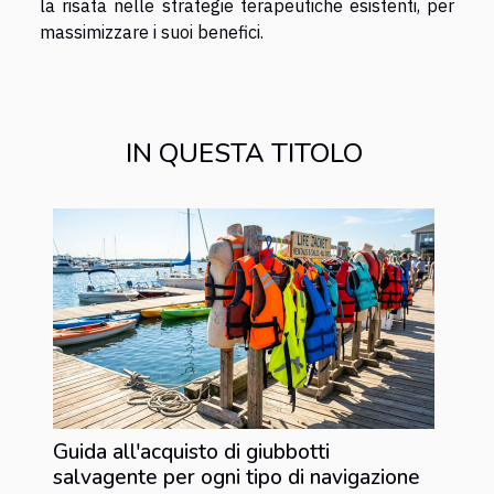
la risata nelle strategie terapeutiche esistenti, per
massimizzare i suoi benefici.
IN QUESTA TITOLO
Guida all'acquisto di giubbotti
salvagente per ogni tipo di navigazione