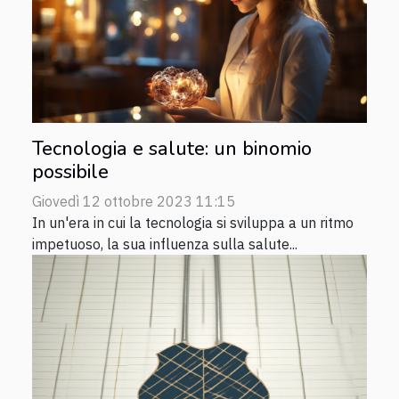
Tecnologia e salute: un binomio
possibile
Giovedì 12 ottobre 2023 11:15
In un'era in cui la tecnologia si sviluppa a un ritmo
impetuoso, la sua influenza sulla salute...