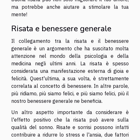
ma potrebbe anche aiutare a stimolare la tua
mente!
Risata e benessere generale
Il collegamento tra la risata e il benessere
generale è un argomento che ha suscitato molta
attenzione nel mondo della psicologia e della
medicina negli ultimi anni. La risata è spesso
considerata una manifestazione esterna di gioia e
felicità. Quest'ultima, a sua volta, è strettamente
correlata al concetto di benessere. In altre parole,
più ridiamo, più siamo felici, e più siamo felici, più il
nostro benessere generale ne beneficia.
Un altro aspetto importante da considerare è
l'effetto positivo che la risata può avere sulla
qualità del sonno. Risate e sorrisi possono infatti
contribuire a ridurre lo stress e l'ansia, due fattori