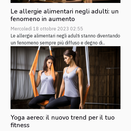
Le allergie alimentari negli adulti: un
fenomeno in aumento
Mercoledì 18 ottobre 2023 02:55
Le allergie alimentari negli adulti stanno diventando
un fenomeno sempre più diffuso e degno di...
Yoga aereo: il nuovo trend per il tuo
fitness