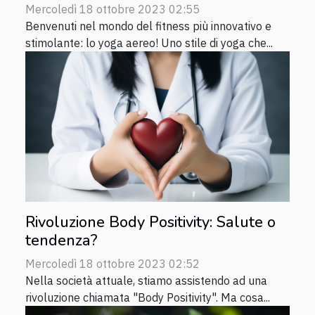
Mercoledì 18 ottobre 2023 02:55
Benvenuti nel mondo del fitness più innovativo e
stimolante: lo yoga aereo! Uno stile di yoga che...
Rivoluzione Body Positivity: Salute o
tendenza?
Mercoledì 18 ottobre 2023 02:52
Nella società attuale, stiamo assistendo ad una
rivoluzione chiamata "Body Positivity". Ma cosa...