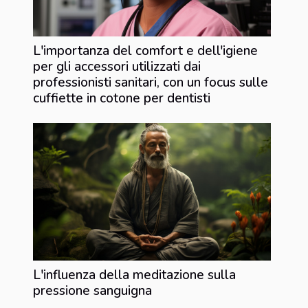
L'importanza del comfort e dell'igiene
per gli accessori utilizzati dai
professionisti sanitari, con un focus sulle
cuffiette in cotone per dentisti
L'influenza della meditazione sulla
pressione sanguigna