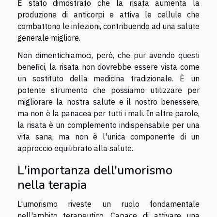
È stato dimostrato che la risata aumenta la
produzione di anticorpi e attiva le cellule che
combattono le infezioni, contribuendo ad una salute
generale migliore.
Non dimentichiamoci, però, che pur avendo questi
benefici, la risata non dovrebbe essere vista come
un sostituto della medicina tradizionale. È un
potente strumento che possiamo utilizzare per
migliorare la nostra salute e il nostro benessere,
ma non è la panacea per tutti i mali. In altre parole,
la risata è un complemento indispensabile per una
vita sana, ma non è l'unica componente di un
approccio equilibrato alla salute.
L'importanza dell'umorismo
nella terapia
L'umorismo riveste un ruolo fondamentale
nell'ambito terapeutico. Capace di attivare una