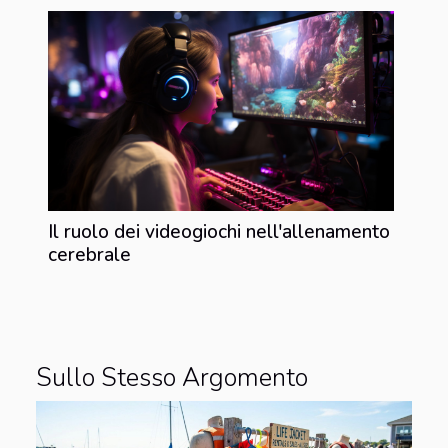
Il ruolo dei videogiochi nell'allenamento
cerebrale
Sullo Stesso Argomento