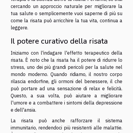
cercando un approccio naturale per migliorare la
tua salute o semplicemente vuoi saperne di più su
come la risata può arricchire la tua vita, continua a
leggere.
Il potere curativo della risata
Iniziamo con l'indagare l'effetto terapeutico della
risata. È noto che la risata ha il potere di ridurre lo
stress, uno dei più grandi pericoli per la salute nel
mondo moderno. Quando ridiamo, il nostro corpo
rilascia endorfine, gli ormoni del benessere, il che
può portare ad una sensazione di relax e felicità.
Questo, a sua volta, può aiutare a migliorare
l'umore e a combattere i sintomi della depressione
e dell'ansia.
La risata può anche rafforzare il sistema
immunitario, rendendoci più resistenti alle malattie.