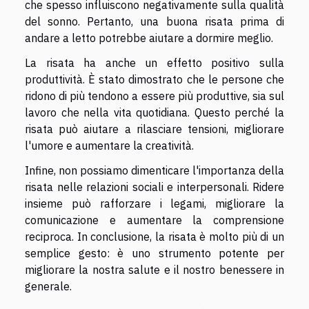
che spesso influiscono negativamente sulla qualità
del sonno. Pertanto, una buona risata prima di
andare a letto potrebbe aiutare a dormire meglio.
La risata ha anche un effetto positivo sulla
produttività. È stato dimostrato che le persone che
ridono di più tendono a essere più produttive, sia sul
lavoro che nella vita quotidiana. Questo perché la
risata può aiutare a rilasciare tensioni, migliorare
l'umore e aumentare la creatività.
Infine, non possiamo dimenticare l'importanza della
risata nelle relazioni sociali e interpersonali. Ridere
insieme può rafforzare i legami, migliorare la
comunicazione e aumentare la comprensione
reciproca. In conclusione, la risata è molto più di un
semplice gesto: è uno strumento potente per
migliorare la nostra salute e il nostro benessere in
generale.