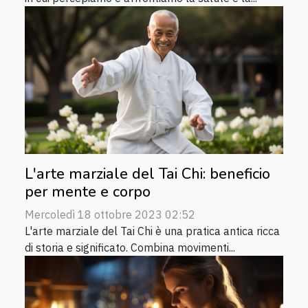
L'arte marziale del Tai Chi: beneficio
per mente e corpo
Mercoledì 18 ottobre 2023 02:52
L'arte marziale del Tai Chi è una pratica antica ricca
di storia e significato. Combina movimenti...