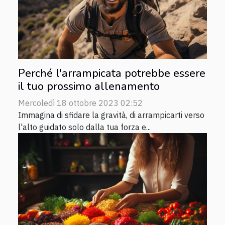
Perché l'arrampicata potrebbe essere
il tuo prossimo allenamento
Mercoledì 18 ottobre 2023 02:52
Immagina di sfidare la gravità, di arrampicarti verso
l'alto guidato solo dalla tua forza e...