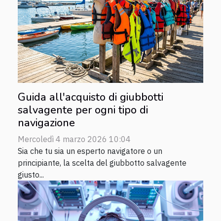
Guida all'acquisto di giubbotti
salvagente per ogni tipo di
navigazione
Mercoledì 4 marzo 2026 10:04
Sia che tu sia un esperto navigatore o un
principiante, la scelta del giubbotto salvagente
giusto...