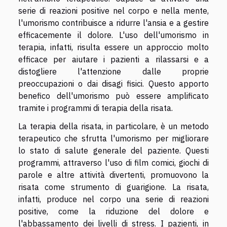
serie di reazioni positive nel corpo e nella mente,
l'umorismo contribuisce a ridurre l'ansia e a gestire
efficacemente il dolore. L'uso dell'umorismo in
terapia, infatti, risulta essere un approccio molto
efficace per aiutare i pazienti a rilassarsi e a
distogliere l'attenzione dalle proprie
preoccupazioni o dai disagi fisici. Questo apporto
benefico dell'umorismo può essere amplificato
tramite i programmi di terapia della risata.
La terapia della risata, in particolare, è un metodo
terapeutico che sfrutta l'umorismo per migliorare
lo stato di salute generale del paziente. Questi
programmi, attraverso l'uso di film comici, giochi di
parole e altre attività divertenti, promuovono la
risata come strumento di guarigione. La risata,
infatti, produce nel corpo una serie di reazioni
positive, come la riduzione del dolore e
l'abbassamento dei livelli di stress. I pazienti, in