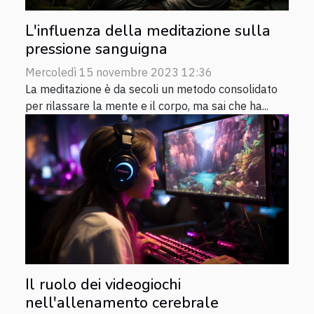
L'influenza della meditazione sulla
pressione sanguigna
Mercoledì 15 novembre 2023 12:36
La meditazione è da secoli un metodo consolidato
per rilassare la mente e il corpo, ma sai che ha...
Il ruolo dei videogiochi
nell'allenamento cerebrale