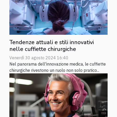
Tendenze attuali e stili innovativi
nelle cuffiette chirurgiche
Venerdì 30 agosto 2024 16:40
Nel panorama dell'innovazione medica, le cuffiette
chirurgiche rivestono un ruolo non solo pratico...