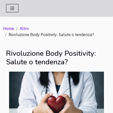
Home
Altro
Rivoluzione Body Positivity: Salute o tendenza?
Rivoluzione Body Positivity:
Salute o tendenza?