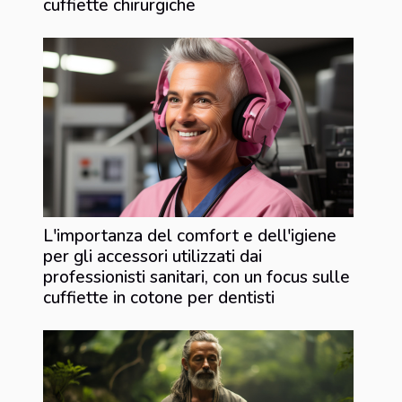
cuffiette chirurgiche
L'importanza del comfort e dell'igiene
per gli accessori utilizzati dai
professionisti sanitari, con un focus sulle
cuffiette in cotone per dentisti