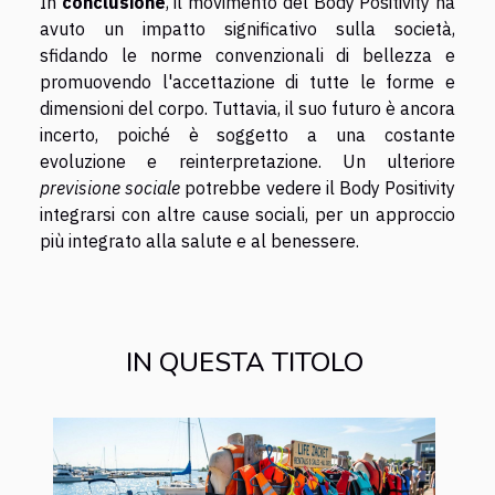
In
conclusione
, il movimento del Body Positivity ha
avuto un impatto significativo sulla società,
sfidando le norme convenzionali di bellezza e
promuovendo l'accettazione di tutte le forme e
dimensioni del corpo. Tuttavia, il suo futuro è ancora
incerto, poiché è soggetto a una costante
evoluzione e reinterpretazione. Un ulteriore
previsione sociale
potrebbe vedere il Body Positivity
integrarsi con altre cause sociali, per un approccio
più integrato alla salute e al benessere.
IN QUESTA TITOLO