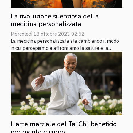
La rivoluzione silenziosa della
medicina personalizzata
Mercoledì 18 ottobre 2023 02:52
La medicina personalizzata sta cambiando il modo
in cui percepiamo e affrontiamo la salute e la...
L'arte marziale del Tai Chi: beneficio
per mente e corpo