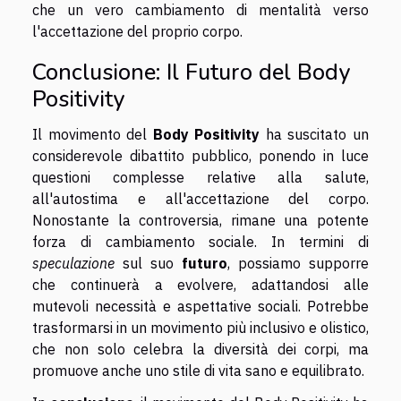
che un vero cambiamento di mentalità verso
l'accettazione del proprio corpo.
Conclusione: Il Futuro del Body
Positivity
Il movimento del
Body Positivity
ha suscitato un
considerevole dibattito pubblico, ponendo in luce
questioni complesse relative alla salute,
all'autostima e all'accettazione del corpo.
Nonostante la controversia, rimane una potente
forza di cambiamento sociale. In termini di
speculazione
sul suo
futuro
, possiamo supporre
che continuerà a evolvere, adattandosi alle
mutevoli necessità e aspettative sociali. Potrebbe
trasformarsi in un movimento più inclusivo e olistico,
che non solo celebra la diversità dei corpi, ma
promuove anche uno stile di vita sano e equilibrato.