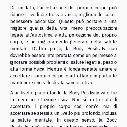
Da un lato, l'accettazione del proprio corpo può
ridurre i livelli di stress e ansia, migliorando così il
benessere psicofisico. Questo può portare a una
migliore qualità della vita, meno preoccupazioni
legate all'autostima e alla percezione del proprio
corpo, e un miglioramento generale della salute
mentale. D'altra parte, la Body Positivity non
dovrebbe essere interpretata come un permesso a
ignorare possibili problemi di salute legati al peso o
alla forma fisica. Mentre è fondamentale amare e
accettare il proprio corpo, è altrettanto importante
mantenere uno stile di vita sano e attivo.
A un livello più profondo, la Body Positivity va oltre
la mera accettazione fisica. Non si tratta solo di
accettare il proprio corpo così com'è, ma di
accettare se stessi a un livello più profondo, inclusa
la salute mentale. In questo senso, la Body
Positivity può avere un'influenza significativa e