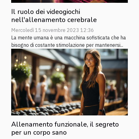
Il ruolo dei videogiochi
nell'allenamento cerebrale
Mercoledì 15 novembre 2023 12:36
La mente umana è una macchina sofisticata che ha
bisogno di costante stimolazione per mantenersi...
Allenamento funzionale, il segreto
per un corpo sano