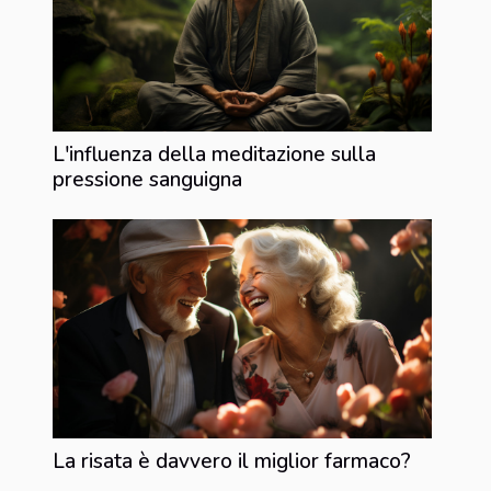
L'influenza della meditazione sulla
pressione sanguigna
La risata è davvero il miglior farmaco?