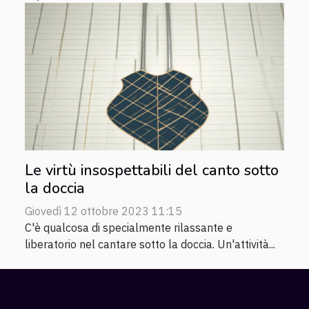
Le virtù insospettabili del canto sotto
la doccia
Giovedì 12 ottobre 2023 11:15
C'è qualcosa di specialmente rilassante e
liberatorio nel cantare sotto la doccia. Un'attività...