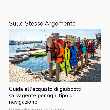
Sullo Stesso Argomento
Guida all'acquisto di giubbotti
salvagente per ogni tipo di
navigazione
Mercoledì 4 marzo 2026 10:04