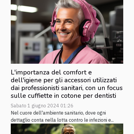
L'importanza del comfort e
dell'igiene per gli accessori utilizzati
dai professionisti sanitari, con un focus
sulle cuffiette in cotone per dentisti
Sabato 1 giugno 2024 01:26
Nel cuore dell'ambiente sanitario, dove ogni
dettaglio conta nella lotta contro le infezioni e...