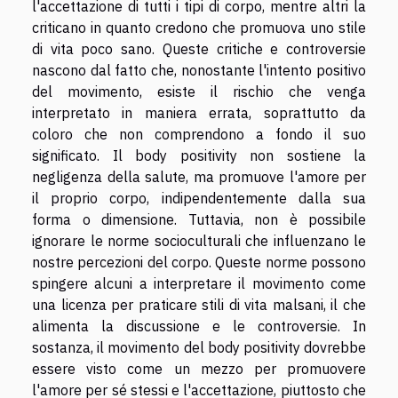
l'accettazione di tutti i tipi di corpo, mentre altri la
criticano in quanto credono che promuova uno stile
di vita poco sano. Queste critiche e controversie
nascono dal fatto che, nonostante l'intento positivo
del movimento, esiste il rischio che venga
interpretato in maniera errata, soprattutto da
coloro che non comprendono a fondo il suo
significato. Il body positivity non sostiene la
negligenza della salute, ma promuove l'amore per
il proprio corpo, indipendentemente dalla sua
forma o dimensione. Tuttavia, non è possibile
ignorare le norme socioculturali che influenzano le
nostre percezioni del corpo. Queste norme possono
spingere alcuni a interpretare il movimento come
una licenza per praticare stili di vita malsani, il che
alimenta la discussione e le controversie. In
sostanza, il movimento del body positivity dovrebbe
essere visto come un mezzo per promuovere
l'amore per sé stessi e l'accettazione, piuttosto che