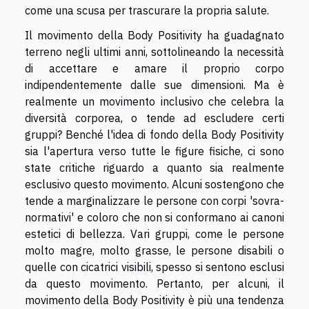
come una scusa per trascurare la propria salute.
Il movimento della Body Positivity ha guadagnato
terreno negli ultimi anni, sottolineando la necessità
di accettare e amare il proprio corpo
indipendentemente dalle sue dimensioni. Ma è
realmente un movimento inclusivo che celebra la
diversità corporea, o tende ad escludere certi
gruppi? Benché l'idea di fondo della Body Positivity
sia l'apertura verso tutte le figure fisiche, ci sono
state critiche riguardo a quanto sia realmente
esclusivo questo movimento. Alcuni sostengono che
tende a marginalizzare le persone con corpi 'sovra-
normativi' e coloro che non si conformano ai canoni
estetici di bellezza. Vari gruppi, come le persone
molto magre, molto grasse, le persone disabili o
quelle con cicatrici visibili, spesso si sentono esclusi
da questo movimento. Pertanto, per alcuni, il
movimento della Body Positivity è più una tendenza