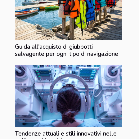
Guida all'acquisto di giubbotti
salvagente per ogni tipo di navigazione
Tendenze attuali e stili innovativi nelle