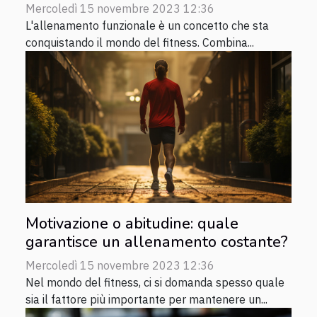
Mercoledì 15 novembre 2023 12:36
L'allenamento funzionale è un concetto che sta
conquistando il mondo del fitness. Combina...
Motivazione o abitudine: quale
garantisce un allenamento costante?
Mercoledì 15 novembre 2023 12:36
Nel mondo del fitness, ci si domanda spesso quale
sia il fattore più importante per mantenere un...