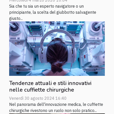
Sia che tu sia un esperto navigatore o un
principiante, la scelta del giubbotto salvagente
giusto...
Tendenze attuali e stili innovativi
nelle cuffiette chirurgiche
Venerdì 30 agosto 2024 16:40
Nel panorama dell'innovazione medica, le cuffiette
chirurgiche rivestono un ruolo non solo pratico...