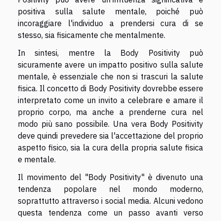
positiva sulla salute mentale, poiché può
incoraggiare l'individuo a prendersi cura di se
stesso, sia fisicamente che mentalmente.
In sintesi, mentre la Body Positivity può
sicuramente avere un impatto positivo sulla salute
mentale, è essenziale che non si trascuri la salute
fisica. Il concetto di Body Positivity dovrebbe essere
interpretato come un invito a celebrare e amare il
proprio corpo, ma anche a prenderne cura nel
modo più sano possibile. Una vera Body Positivity
deve quindi prevedere sia l'accettazione del proprio
aspetto fisico, sia la cura della propria salute fisica
e mentale.
Il movimento del "Body Positivity" è divenuto una
tendenza popolare nel mondo moderno,
soprattutto attraverso i social media. Alcuni vedono
questa tendenza come un passo avanti verso