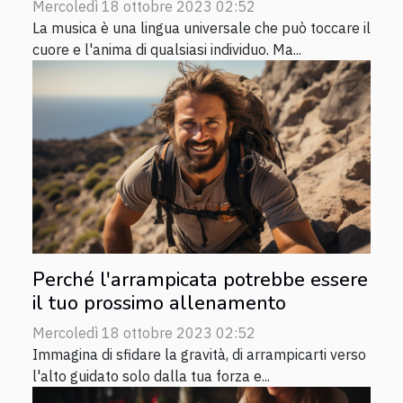
Mercoledì 18 ottobre 2023 02:52
La musica è una lingua universale che può toccare il
cuore e l'anima di qualsiasi individuo. Ma...
Perché l'arrampicata potrebbe essere
il tuo prossimo allenamento
Mercoledì 18 ottobre 2023 02:52
Immagina di sfidare la gravità, di arrampicarti verso
l'alto guidato solo dalla tua forza e...