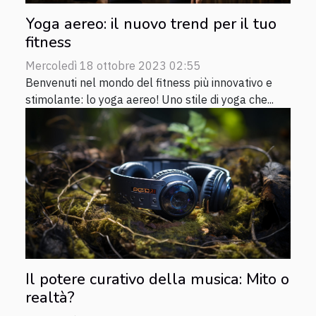
Yoga aereo: il nuovo trend per il tuo
fitness
Mercoledì 18 ottobre 2023 02:55
Benvenuti nel mondo del fitness più innovativo e
stimolante: lo yoga aereo! Uno stile di yoga che...
Il potere curativo della musica: Mito o
realtà?