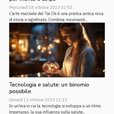
Mercoledì 18 ottobre 2023 02:52
L'arte marziale del Tai Chi è una pratica antica ricca
di storia e significato. Combina movimenti...
Tecnologia e salute: un binomio
possibile
Giovedì 12 ottobre 2023 11:15
In un'era in cui la tecnologia si sviluppa a un ritmo
impetuoso, la sua influenza sulla salute...