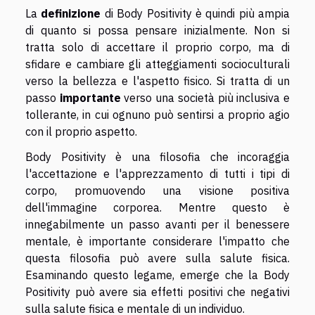
La
definizione
di Body Positivity è quindi più ampia
di quanto si possa pensare inizialmente. Non si
tratta solo di accettare il proprio corpo, ma di
sfidare e cambiare gli atteggiamenti socioculturali
verso la bellezza e l'aspetto fisico. Si tratta di un
passo
importante
verso una società più inclusiva e
tollerante, in cui ognuno può sentirsi a proprio agio
con il proprio aspetto.
Body Positivity è una filosofia che incoraggia
l'accettazione e l'apprezzamento di tutti i tipi di
corpo, promuovendo una visione positiva
dell'immagine corporea. Mentre questo è
innegabilmente un passo avanti per il benessere
mentale, è importante considerare l'impatto che
questa filosofia può avere sulla salute fisica.
Esaminando questo legame, emerge che la Body
Positivity può avere sia effetti positivi che negativi
sulla salute fisica e mentale di un individuo.