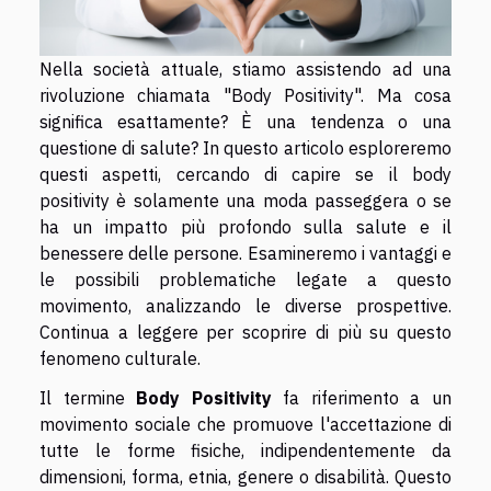
Nella società attuale, stiamo assistendo ad una
rivoluzione chiamata "Body Positivity". Ma cosa
significa esattamente? È una tendenza o una
questione di salute? In questo articolo esploreremo
questi aspetti, cercando di capire se il body
positivity è solamente una moda passeggera o se
ha un impatto più profondo sulla salute e il
benessere delle persone. Esamineremo i vantaggi e
le possibili problematiche legate a questo
movimento, analizzando le diverse prospettive.
Continua a leggere per scoprire di più su questo
fenomeno culturale.
Il termine
Body Positivity
fa riferimento a un
movimento sociale che promuove l'accettazione di
tutte le forme fisiche, indipendentemente da
dimensioni, forma, etnia, genere o disabilità. Questo