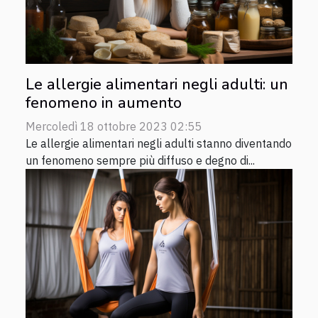
Le allergie alimentari negli adulti: un
fenomeno in aumento
Mercoledì 18 ottobre 2023 02:55
Le allergie alimentari negli adulti stanno diventando
un fenomeno sempre più diffuso e degno di...