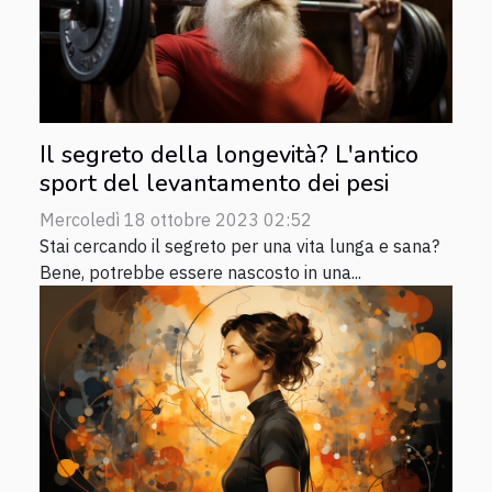
Il segreto della longevità? L'antico
sport del levantamento dei pesi
Mercoledì 18 ottobre 2023 02:52
Stai cercando il segreto per una vita lunga e sana?
Bene, potrebbe essere nascosto in una...