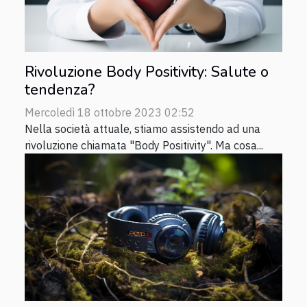
Rivoluzione Body Positivity: Salute o
tendenza?
Mercoledì 18 ottobre 2023 02:52
Nella società attuale, stiamo assistendo ad una
rivoluzione chiamata "Body Positivity". Ma cosa...