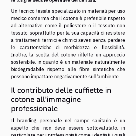
Un tecnico tessile specializzato in materiali per uso
medico conferma che il cotone è preferibile rispetto
ad alternative come il poliestere o il tessuto non
tessuto, soprattutto per la sua capacità di resistere
a trattamenti termici e chimici severi senza perdere
le caratteristiche di morbidezza e flessibilità.
Inoltre, la scelta del cotone riflette un approccio
sostenibile, in quanto è un materiale naturalmente
biodegradabile rispetto alle fibre sintetiche che
possono impattare negativamente sull'ambiente.
Il contributo delle cuffiette in
cotone all'immagine
professionale
Il branding personale nel campo sanitario è un
aspetto che non deve essere sottovalutato, in
particolare per i professionisti come i dentisti, i quali