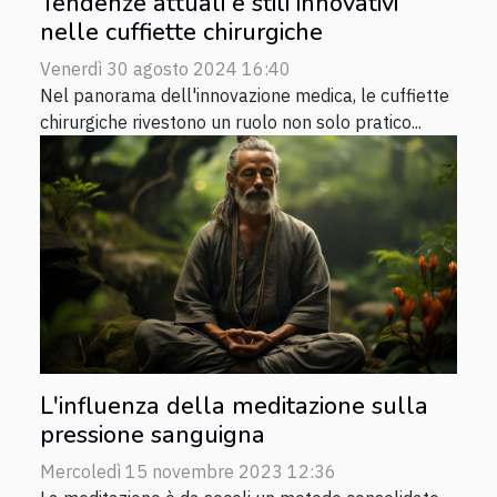
Tendenze attuali e stili innovativi
nelle cuffiette chirurgiche
Venerdì 30 agosto 2024 16:40
Nel panorama dell'innovazione medica, le cuffiette
chirurgiche rivestono un ruolo non solo pratico...
L'influenza della meditazione sulla
pressione sanguigna
Mercoledì 15 novembre 2023 12:36