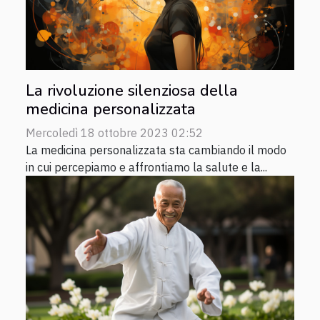
La rivoluzione silenziosa della
medicina personalizzata
Mercoledì 18 ottobre 2023 02:52
La medicina personalizzata sta cambiando il modo
in cui percepiamo e affrontiamo la salute e la...