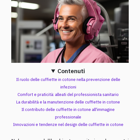
Contenuti
Il ruolo delle cuffiette in cotone nella prevenzione delle
infezioni
Comfort e praticità: alleati del professionista sanitario
La durabilità e la manutenzione delle cuffiette in cotone
Il contributo delle cuffiette in cotone all'immagine
professionale
Innovazioni e tendenze nel design delle cuffiette in cotone