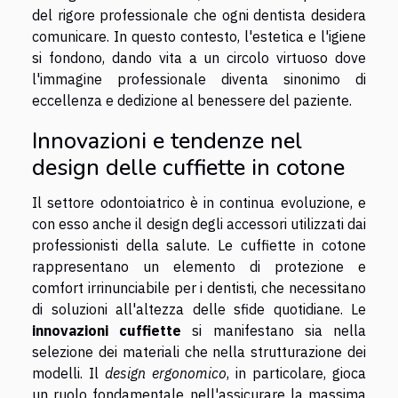
del rigore professionale che ogni dentista desidera
comunicare. In questo contesto, l'estetica e l'igiene
si fondono, dando vita a un circolo virtuoso dove
l'immagine professionale diventa sinonimo di
eccellenza e dedizione al benessere del paziente.
Innovazioni e tendenze nel
design delle cuffiette in cotone
Il settore odontoiatrico è in continua evoluzione, e
con esso anche il design degli accessori utilizzati dai
professionisti della salute. Le cuffiette in cotone
rappresentano un elemento di protezione e
comfort irrinunciabile per i dentisti, che necessitano
di soluzioni all'altezza delle sfide quotidiane. Le
innovazioni cuffiette
si manifestano sia nella
selezione dei materiali che nella strutturazione dei
modelli. Il
design ergonomico
, in particolare, gioca
un ruolo fondamentale nell'assicurare la massima