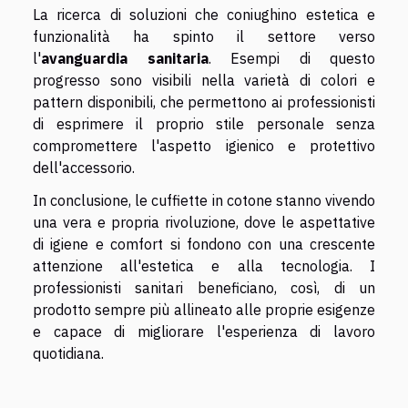
La ricerca di soluzioni che coniughino estetica e
funzionalità ha spinto il settore verso
l'
avanguardia sanitaria
. Esempi di questo
progresso sono visibili nella varietà di colori e
pattern disponibili, che permettono ai professionisti
di esprimere il proprio stile personale senza
compromettere l'aspetto igienico e protettivo
dell'accessorio.
In conclusione, le cuffiette in cotone stanno vivendo
una vera e propria rivoluzione, dove le aspettative
di igiene e comfort si fondono con una crescente
attenzione all'estetica e alla tecnologia. I
professionisti sanitari beneficiano, così, di un
prodotto sempre più allineato alle proprie esigenze
e capace di migliorare l'esperienza di lavoro
quotidiana.