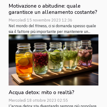
Motivazione o abitudine: quale
garantisce un allenamento costante?
Mercoledì 15 novembre 2023 12:36
Nel mondo del fitness, ci si domanda spesso quale
sia il fattore più importante per mantenere un...
Acqua detox: mito o realtà?
Mercoledì 18 ottobre 2023 02:55
L'acqua detox sta diventando sempre più popolare