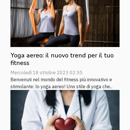
Yoga aereo: il nuovo trend per il tuo
fitness
Mercoledì 18 ottobre 2023 02:55
Benvenuti nel mondo del fitness più innovativo e
stimolante: lo yoga aereo! Uno stile di yoga che...