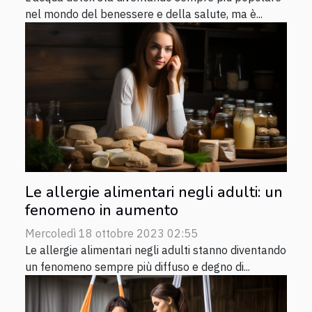
nel mondo del benessere e della salute, ma è...
Le allergie alimentari negli adulti: un
fenomeno in aumento
Mercoledì 18 ottobre 2023 02:55
Le allergie alimentari negli adulti stanno diventando
un fenomeno sempre più diffuso e degno di...