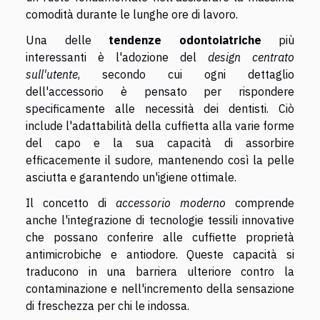
comodità durante le lunghe ore di lavoro.
Una delle
tendenze odontoiatriche
più
interessanti è l'adozione del
design centrato
sull'utente
, secondo cui ogni dettaglio
dell'accessorio è pensato per rispondere
specificamente alle necessità dei dentisti. Ciò
include l'adattabilità della cuffietta alla varie forme
del capo e la sua capacità di assorbire
efficacemente il sudore, mantenendo così la pelle
asciutta e garantendo un'igiene ottimale.
Il concetto di
accessorio moderno
comprende
anche l'integrazione di tecnologie tessili innovative
che possano conferire alle cuffiette proprietà
antimicrobiche e antiodore. Queste capacità si
traducono in una barriera ulteriore contro la
contaminazione e nell'incremento della sensazione
di freschezza per chi le indossa.