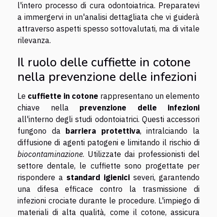
l'intero processo di cura odontoiatrica. Preparatevi
a immergervi in un'analisi dettagliata che vi guiderà
attraverso aspetti spesso sottovalutati, ma di vitale
rilevanza.
Il ruolo delle cuffiette in cotone
nella prevenzione delle infezioni
Le
cuffiette in cotone
rappresentano un elemento
chiave nella
prevenzione delle infezioni
all'interno degli studi odontoiatrici. Questi accessori
fungono da
barriera protettiva
, intralciando la
diffusione di agenti patogeni e limitando il rischio di
biocontaminazione
. Utilizzate dai professionisti del
settore dentale, le cuffiette sono progettate per
rispondere a
standard igienici
severi, garantendo
una difesa efficace contro la trasmissione di
infezioni crociate durante le procedure. L'impiego di
materiali di alta qualità, come il cotone, assicura