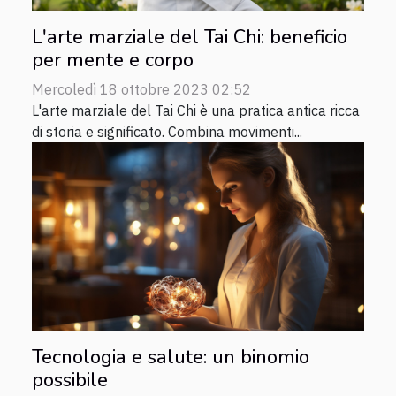
L'arte marziale del Tai Chi: beneficio
per mente e corpo
Mercoledì 18 ottobre 2023 02:52
L'arte marziale del Tai Chi è una pratica antica ricca
di storia e significato. Combina movimenti...
Tecnologia e salute: un binomio
possibile