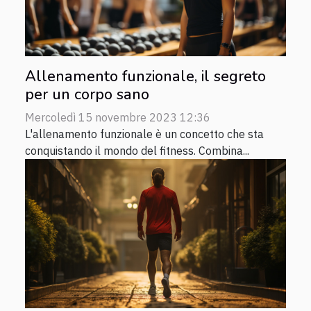
Allenamento funzionale, il segreto
per un corpo sano
Mercoledì 15 novembre 2023 12:36
L'allenamento funzionale è un concetto che sta
conquistando il mondo del fitness. Combina...