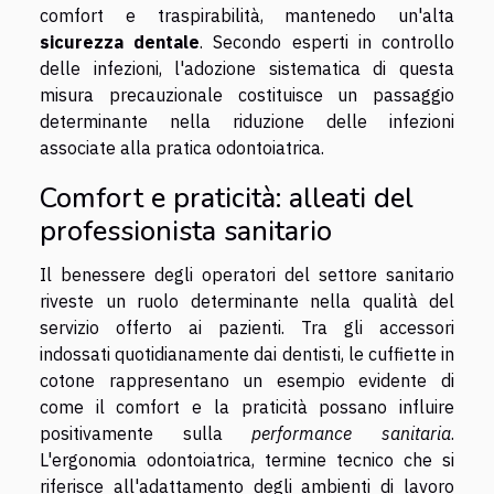
comfort e traspirabilità, mantenedo un'alta
sicurezza dentale
. Secondo esperti in controllo
delle infezioni, l'adozione sistematica di questa
misura precauzionale costituisce un passaggio
determinante nella riduzione delle infezioni
associate alla pratica odontoiatrica.
Comfort e praticità: alleati del
professionista sanitario
Il benessere degli operatori del settore sanitario
riveste un ruolo determinante nella qualità del
servizio offerto ai pazienti. Tra gli accessori
indossati quotidianamente dai dentisti, le cuffiette in
cotone rappresentano un esempio evidente di
come il comfort e la praticità possano influire
positivamente sulla
performance sanitaria
.
L'ergonomia odontoiatrica, termine tecnico che si
riferisce all'adattamento degli ambienti di lavoro