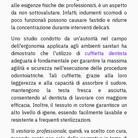
alle esigenze fisiche dei professionisti, è un aspetto
da non sottovalutare. Infatti, indumenti scomodi o
poco funzionali possono causare fastidio e ridurre
la concentrazione durante interventi delicati.
Uno studio condotto da un'autorità nel campo
dell'ergonomia applicata agli ambienti sanitari ha
dimostrato che l'utilizzo di
cuffietta dentista
adeguata è fondamentale per garantire la massima
agilità e sicurezza nell'esecuzione delle procedure
odontoiatriche. Tali cuffiette, grazie alla loro
leggerezza e alla capacità di assorbire il sudore,
mantengono la testa fresca e asciutta,
consentendo al dentista di lavorare con maggiore
efficacia. Inoltre, il tessuto in cotone garantisce un
alto livello di igiene, essendo facilmente lavabile e
resistente a frequenti sterilizzazioni.
Il
vestiario professionale
, quindi, va scelto con cura,