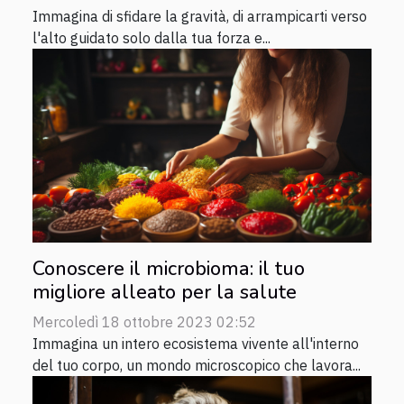
Immagina di sfidare la gravità, di arrampicarti verso
l'alto guidato solo dalla tua forza e...
Conoscere il microbioma: il tuo
migliore alleato per la salute
Mercoledì 18 ottobre 2023 02:52
Immagina un intero ecosistema vivente all'interno
del tuo corpo, un mondo microscopico che lavora...