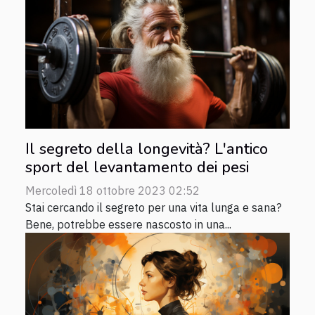
Il segreto della longevità? L'antico
sport del levantamento dei pesi
Mercoledì 18 ottobre 2023 02:52
Stai cercando il segreto per una vita lunga e sana?
Bene, potrebbe essere nascosto in una...