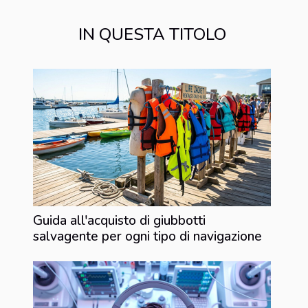
IN QUESTA TITOLO
Guida all'acquisto di giubbotti
salvagente per ogni tipo di navigazione