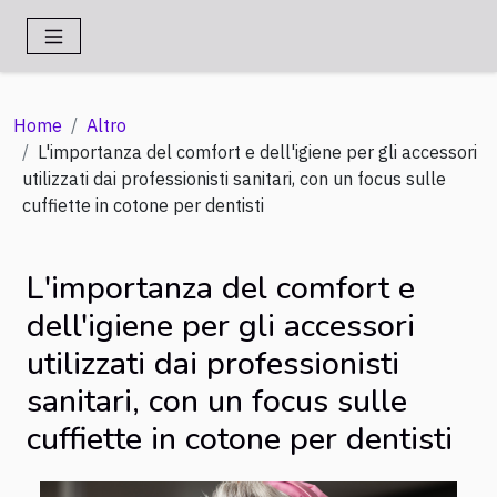
Home
Altro
L'importanza del comfort e dell'igiene per gli accessori
utilizzati dai professionisti sanitari, con un focus sulle
cuffiette in cotone per dentisti
L'importanza del comfort e
dell'igiene per gli accessori
utilizzati dai professionisti
sanitari, con un focus sulle
cuffiette in cotone per dentisti