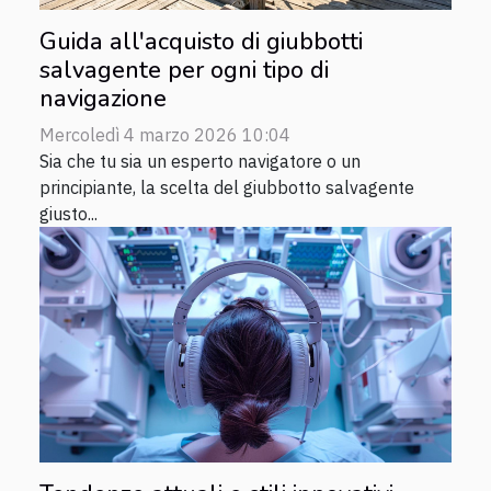
Guida all'acquisto di giubbotti
salvagente per ogni tipo di
navigazione
Mercoledì 4 marzo 2026 10:04
Sia che tu sia un esperto navigatore o un
principiante, la scelta del giubbotto salvagente
giusto...