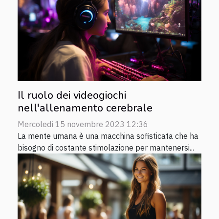
Il ruolo dei videogiochi
nell'allenamento cerebrale
Mercoledì 15 novembre 2023 12:36
La mente umana è una macchina sofisticata che ha
bisogno di costante stimolazione per mantenersi...