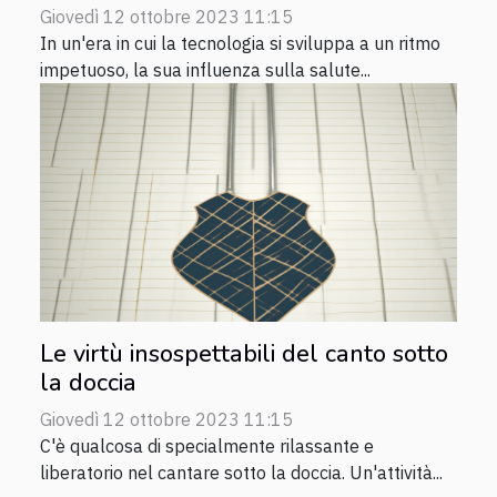
Giovedì 12 ottobre 2023 11:15
In un'era in cui la tecnologia si sviluppa a un ritmo
impetuoso, la sua influenza sulla salute...
Le virtù insospettabili del canto sotto
la doccia
Giovedì 12 ottobre 2023 11:15
C'è qualcosa di specialmente rilassante e
liberatorio nel cantare sotto la doccia. Un'attività...