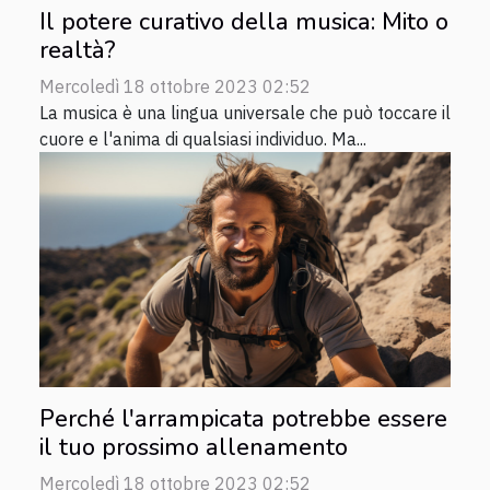
Il potere curativo della musica: Mito o
realtà?
Mercoledì 18 ottobre 2023 02:52
La musica è una lingua universale che può toccare il
cuore e l'anima di qualsiasi individuo. Ma...
Perché l'arrampicata potrebbe essere
il tuo prossimo allenamento
Mercoledì 18 ottobre 2023 02:52