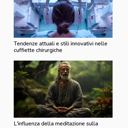
Tendenze attuali e stili innovativi nelle
cuffiette chirurgiche
L'influenza della meditazione sulla