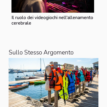
Il ruolo dei videogiochi nell'allenamento
cerebrale
Sullo Stesso Argomento