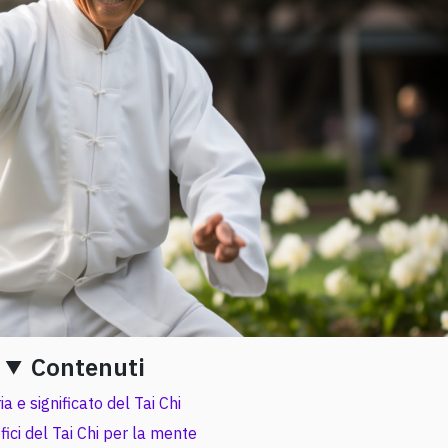
Contenuti
ia e significato del Tai Chi
fici del Tai Chi per la mente