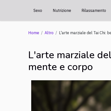
Sexo
Nutrizione
Rilassamento
Home
Altro
L'arte marziale del Tai Chi: 
L'arte marziale del
mente e corpo