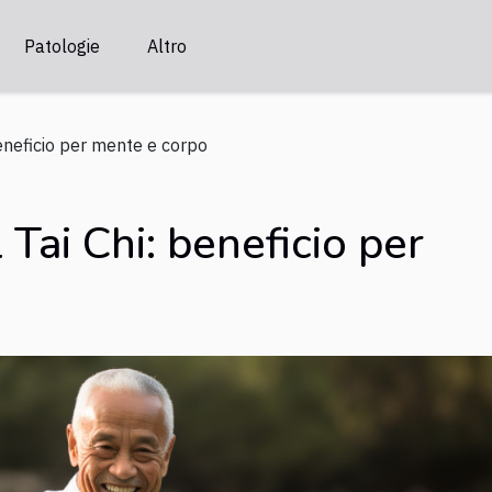
Patologie
Altro
beneficio per mente e corpo
 Tai Chi: beneficio per