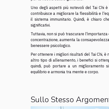
Uno degli aspetti più notevoli del Tai Chi è i
contribuisce a migliorare la flessibilità e l'eq
il sistema immunitario. Quindi, è chiaro ch
significativi.
Tuttavia, non si può trascurare l'importanza d
concentrazione, aumenta la consapevolezza di
benessere psicologico.
Per ottenere i migliori risultati del Tai Chi
altro tipo di allenamento, i benefici si otte
quindi, può portare a un miglioramento si
equilibrio e armonia tra mente e corpo.
Sullo Stesso Argomen