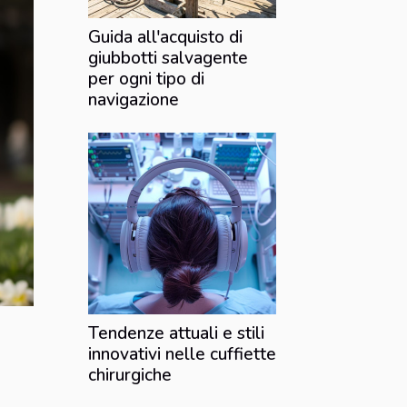
Guida all'acquisto di
giubbotti salvagente
per ogni tipo di
navigazione
Tendenze attuali e stili
innovativi nelle cuffiette
chirurgiche