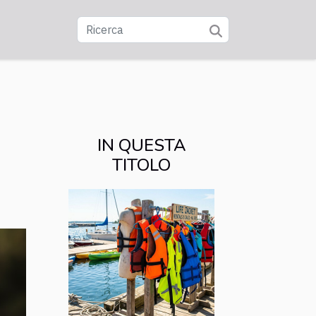
IN QUESTA
TITOLO